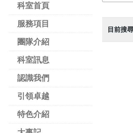
科室首頁
服務項目
目前搜尋
團隊介紹
科室訊息
認識我們
引領卓越
特色介紹
大事記