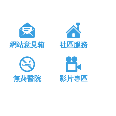
網站意見箱
社區服務
無菸醫院
影片專區