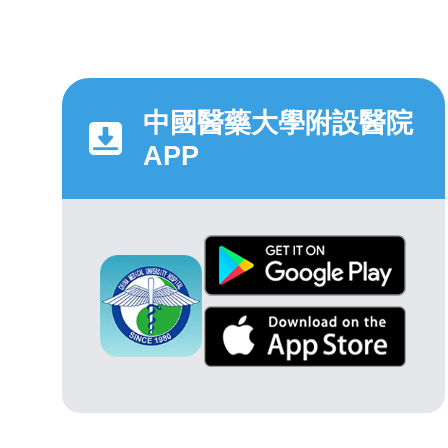
中國醫藥大學附設醫院
APP