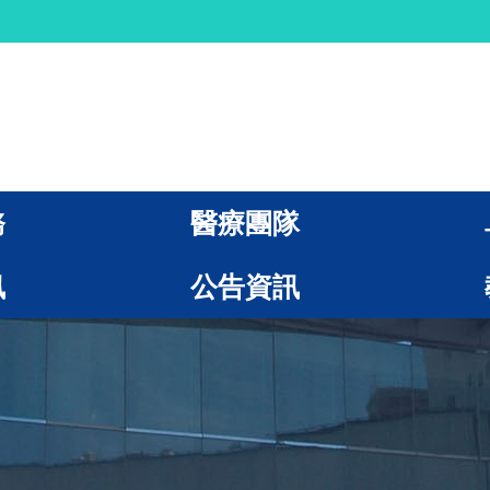
務
醫療團隊
訊
公告資訊