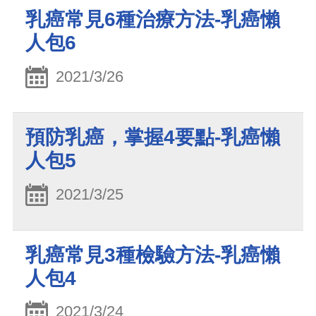
乳癌常見6種治療方法-乳癌懶
人包6
2021/3/26
預防乳癌，掌握4要點-乳癌懶
人包5
2021/3/25
乳癌常見3種檢驗方法-乳癌懶
人包4
2021/3/24