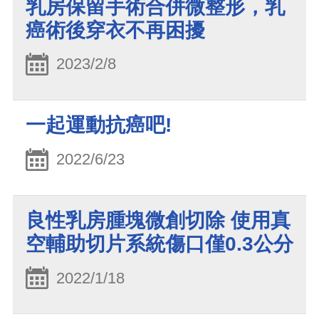
乳房保留手術合併微整形，乳
癌術後穿衣不再困擾
2023/2/8
一起運動抗癌吧!
2022/6/23
良性乳房腫塊微創切除 使用真
空輔助切片系統傷口僅0.3公分
2022/1/18