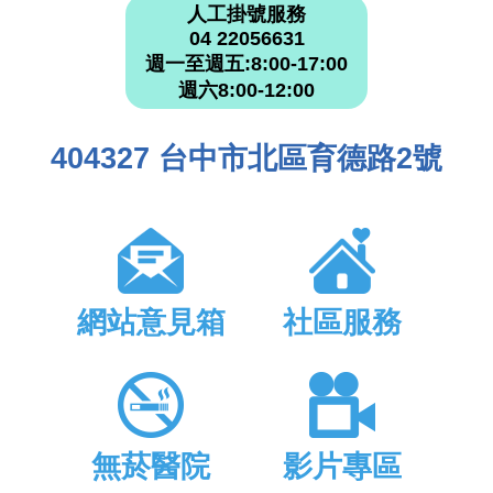
人工掛號服務
04 22056631
週一至週五:8:00-17:00
週六8:00-12:00
404327 台中市北區育德路2號
網站意見箱
社區服務
無菸醫院
影片專區