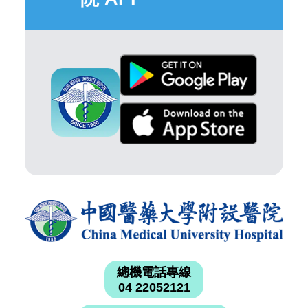
總機電話專線
04 22052121