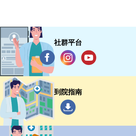
社群平台
到院指南