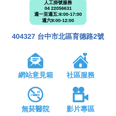
人工掛號服務
04 22056631
週一至週五:8:00-17:00
週六8:00-12:00
404327 台中市北區育德路2號
網站意見箱
社區服務
無菸醫院
影片專區