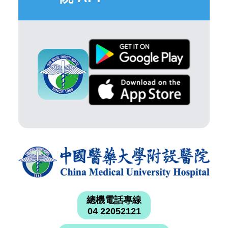
總機電話專線
04 22052121