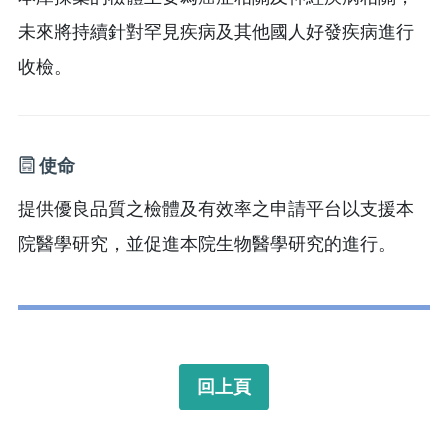
未來將持續針對罕見疾病及其他國人好發疾病進行
收檢。
使命
提供優良品質之檢體及有效率之申請平台以支援本
院醫學研究，並促進本院生物醫學研究的進行。
回上頁