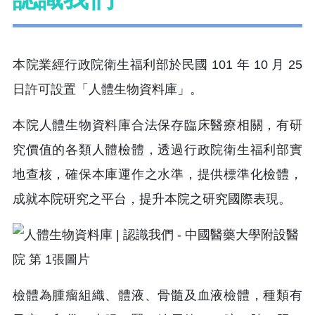
本院業經行政院衛生福利部於民國 101 年 10 月 25
日許可設置「人體生物資料庫」。
本院人體生物資料庫合法保存臨床醫療相關，有研
究價值的各類人體檢體，透過行政院衛生福利部實
地查核，確保本庫運作之水準，提供標準化檢體，
成就本院研究之平台，提升本院之研究國際表現。
檢體為腫瘤組織、體液、骨髓及血液檢體，種類有