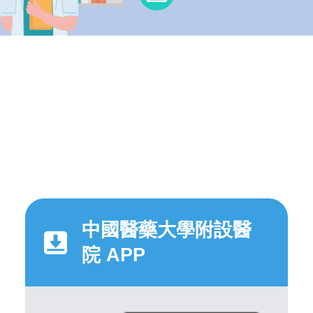
中國醫藥大學附設醫
院 APP