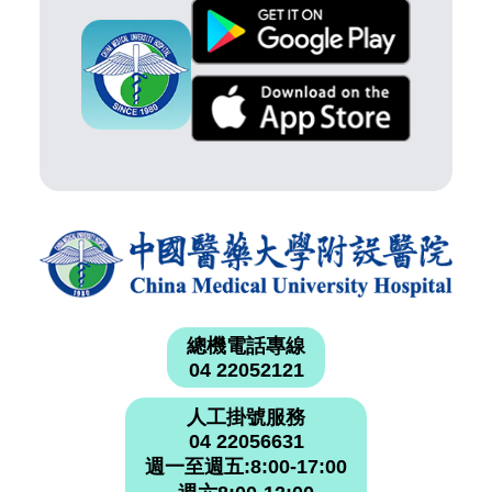
總機電話專線
04 22052121
人工掛號服務
04 22056631
週一至週五:8:00-17:00