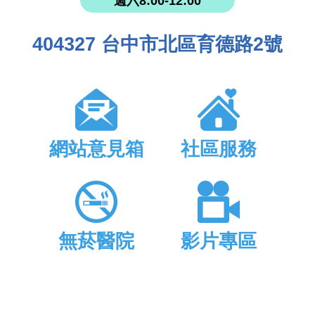
週六8:00-12:00
404327 台中市北區育德路2號
網站意見箱
社區服務
無菸醫院
影片專區