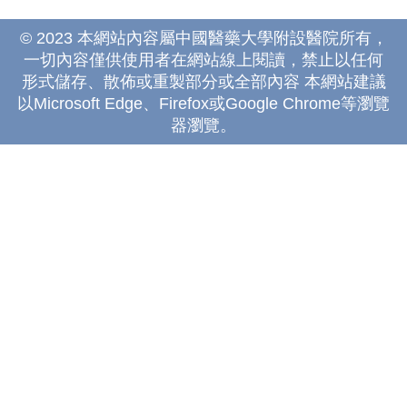
© 2023 本網站內容屬中國醫藥大學附設醫院所有，
一切內容僅供使用者在網站線上閱讀，禁止以任何
形式儲存、散佈或重製部分或全部內容 本網站建議
以Microsoft Edge、Firefox或Google Chrome等瀏覽
器瀏覽。