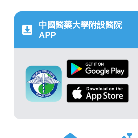
中國醫藥大學附設醫院
APP