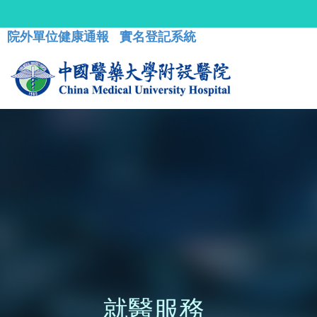
院外單位健康通報
實名登記系統
就醫服務