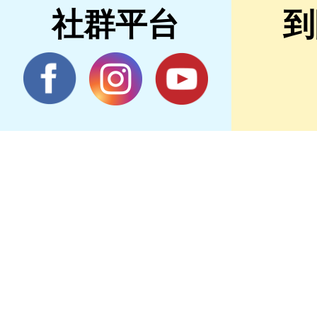
社群平台
到