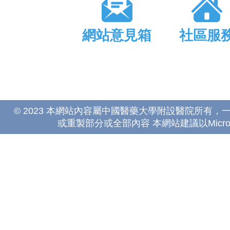
網站意見箱
社區服
© 2023 本網站內容屬中國醫藥大學附設醫院所有
或重製部分或全部內容 本網站建議以Microsoft