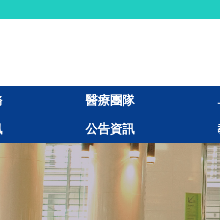
務
醫療團隊
訊
公告資訊