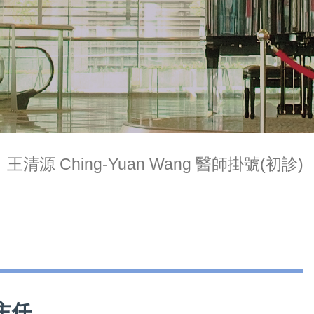
王清源 Ching-Yuan Wang 醫師掛號(初診)
室主任