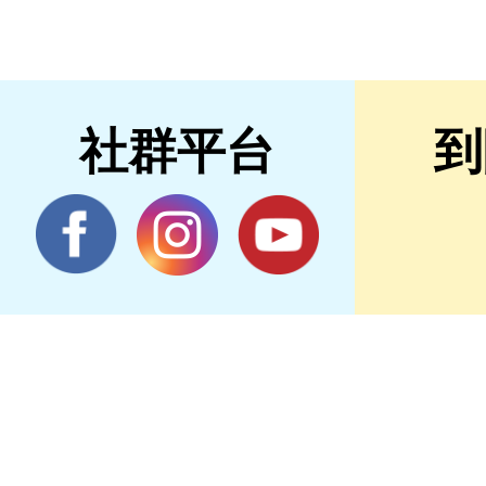
社群平台
到