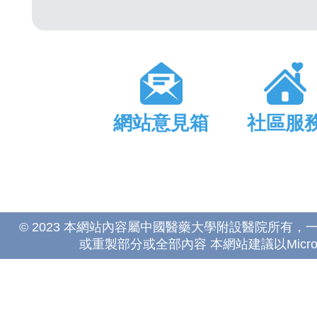
網站意見箱
社區服
© 2023 本網站內容屬中國醫藥大學附設醫院所有
或重製部分或全部內容 本網站建議以Microsoft