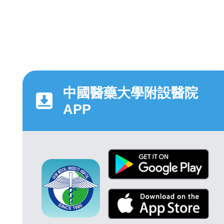
中國醫藥大學附設醫院
APP