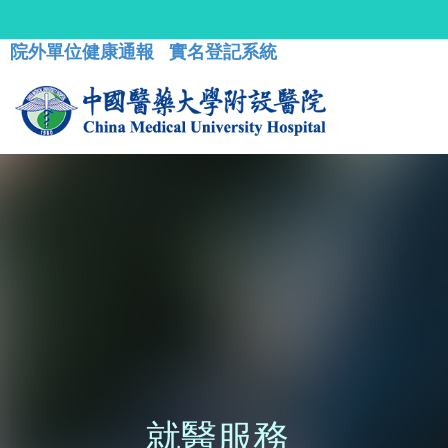
院外單位健康通報
實名登記系統
就醫服務