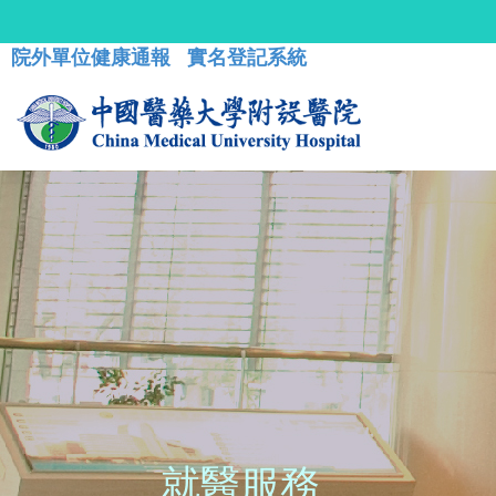
院外單位健康通報
實名登記系統
就醫服務