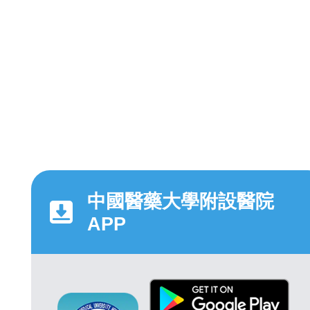
中國醫藥大學附設醫院
APP