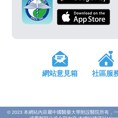
網站意見箱
社區服
© 2023 本網站內容屬中國醫藥大學附設醫院所有