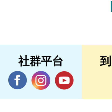
社群平台
到