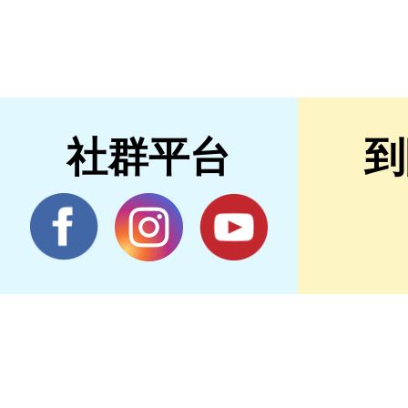
社群平台
到