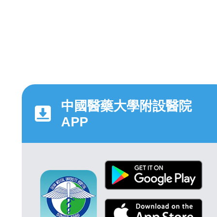
中國醫藥大學附設醫院
APP