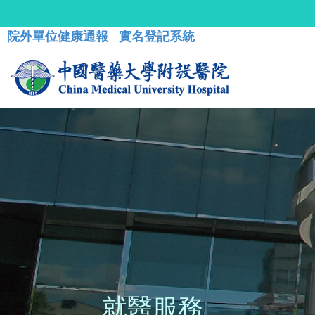
院外單位健康通報
實名登記系統
就醫服務