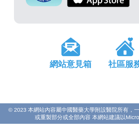
網站意見箱
社區服
© 2023 本網站內容屬中國醫藥大學附設醫院所有
或重製部分或全部內容 本網站建議以Microsoft