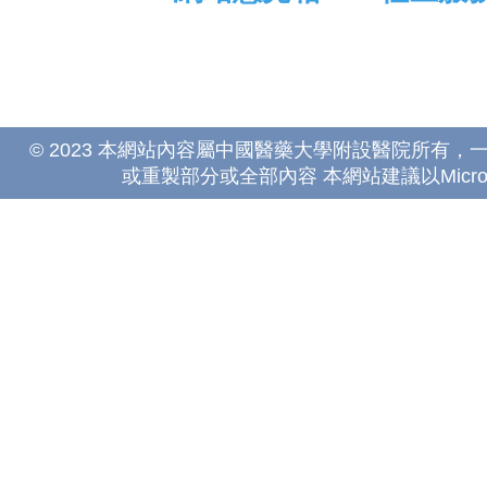
© 2023 本網站內容屬中國醫藥大學附設醫院所有
或重製部分或全部內容 本網站建議以Microsoft