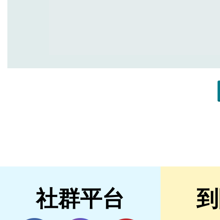
社群平台
到