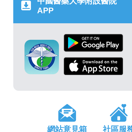
中國醫藥大學附設醫院
APP
網站意見箱
社區服