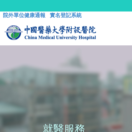
院外單位健康通報
實名登記系統
就醫服務