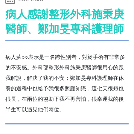
病人感謝整形外科施秉庚
醫師、鄭加旻專科護理師
病人蘇○○表示是一名跨性別者，對於手術有非常多
的不安感。外科部整形外科施秉庚醫師很用心的跟
我解說，解決了我的不安；鄭加旻專科護理師在休
養的過程中也給予我很多照顧知識，這七天很短也
很長，在兩位的協助下我不再害怕，很幸運我的後
半生可以遇見他們兩位。