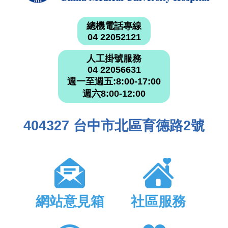
總機電話專線
04 22052121
人工掛號服務
04 22056631
週一至週五:8:00-17:00
週六8:00-12:00
404327 台中市北區育德路2號
網站意見箱
社區服務