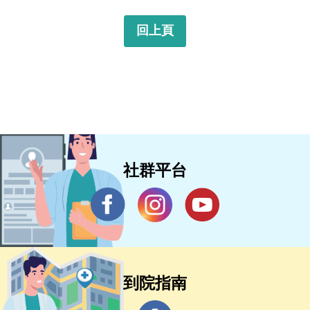
回上頁
社群平台
到院指南