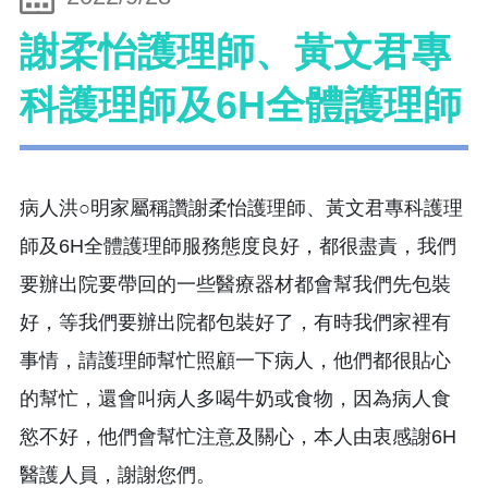
謝柔怡護理師、黃文君專
科護理師及6H全體護理師
病人洪○明家屬稱讚謝柔怡護理師、黃文君專科護理
師及6H全體護理師服務態度良好，都很盡責，我們
要辦出院要帶回的一些醫療器材都會幫我們先包裝
好，等我們要辦出院都包裝好了，有時我們家裡有
事情，請護理師幫忙照顧一下病人，他們都很貼心
的幫忙，還會叫病人多喝牛奶或食物，因為病人食
慾不好，他們會幫忙注意及關心，本人由衷感謝6H
醫護人員，謝謝您們。