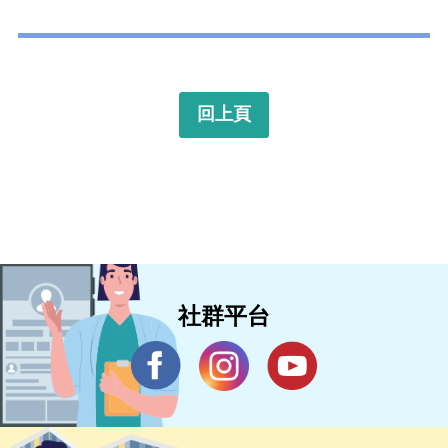
回上頁
社群平台