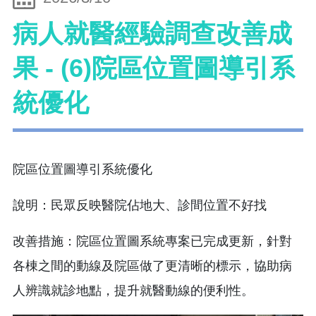
病人就醫經驗調查改善成
果 - (6)院區位置圖導引系
統優化
院區位置圖導引系統優化
說明：民眾反映醫院佔地大、診間位置不好找
改善措施：院區位置圖系統專案已完成更新，針對
各棟之間的動線及院區做了更清晰的標示，協助病
人辨識就診地點，提升就醫動線的便利性。