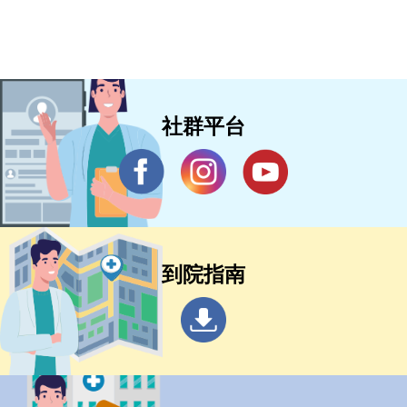
社群平台
到院指南