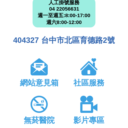
人工掛號服務
04 22056631
週一至週五:8:00-17:00
週六8:00-12:00
404327 台中市北區育德路2號
網站意見箱
社區服務
無菸醫院
影片專區