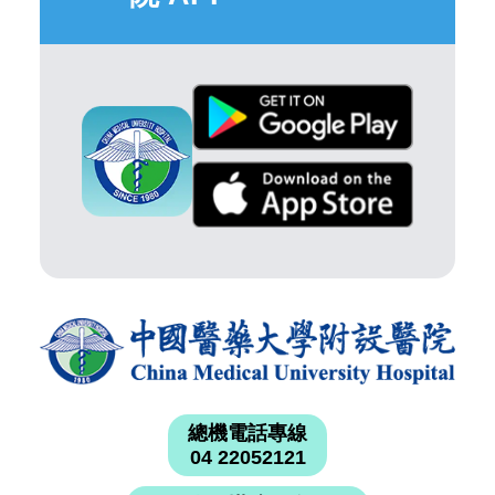
總機電話專線
04 22052121