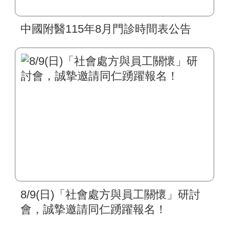
中國附醫115年8月門診時間表公告
8/9(日)「社會處方與員工關懷」研討
會，誠摯邀請同仁踴躍報名！