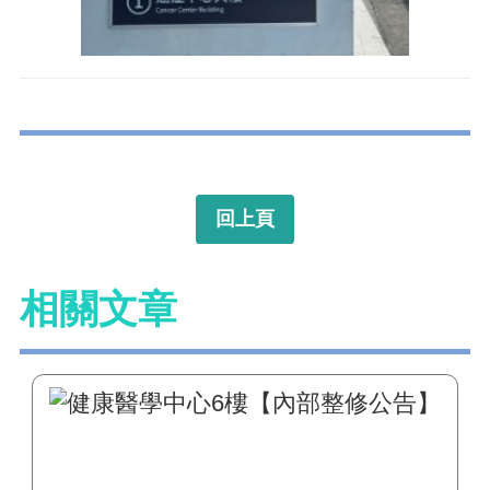
回上頁
相關文章