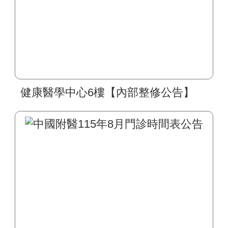
健康醫學中心6樓【內部整修公告】