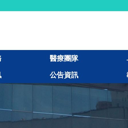
務
醫療團隊
訊
公告資訊