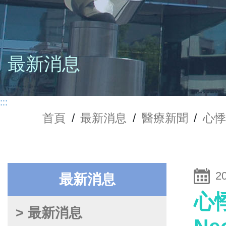
最新消息
:::
首頁
/
最新消息
/
醫療新聞
/
心悸
2
最新消息
心
> 最新消息