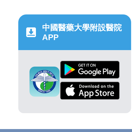
中國醫藥大學附設醫院
APP