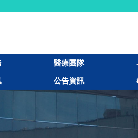
務
醫療團隊
訊
公告資訊