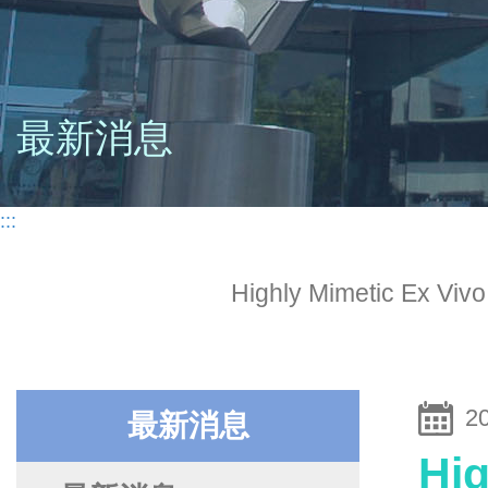
最新消息
:::
Highly Mimetic Ex Vivo
2
最新消息
Hig