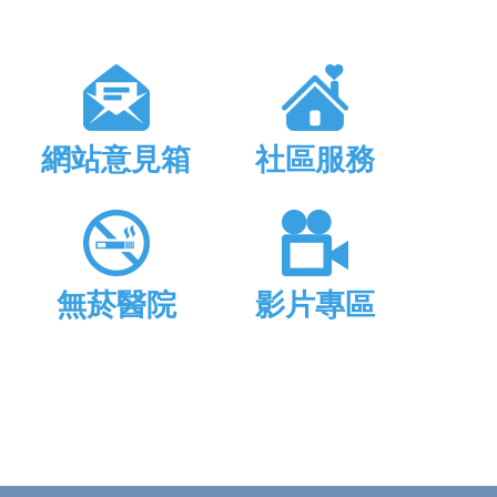
網站意見箱
社區服務
無菸醫院
影片專區