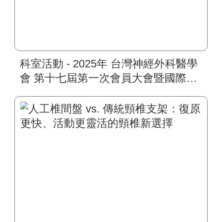
科室活動 - 2025年 台灣神經外科醫學
會 第十七屆第一次會員大會暨國際學
術會議