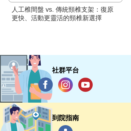
人工椎間盤 vs. 傳統頸椎支架：復原
更快、活動更靈活的頸椎新選擇
社群平台
到院指南