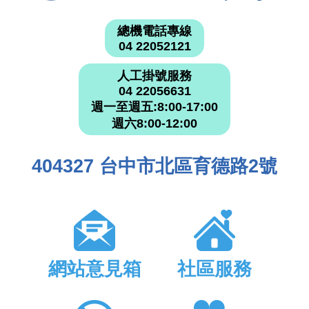
總機電話專線
04 22052121
人工掛號服務
04 22056631
週一至週五:8:00-17:00
週六8:00-12:00
404327 台中市北區育德路2號
網站意見箱
社區服務