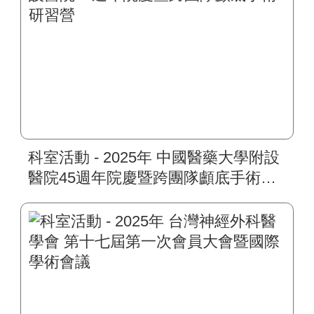
科室活動 - 2025年 中國醫藥大學附設
醫院45週年院慶暨跨團隊顱底手術研
習營