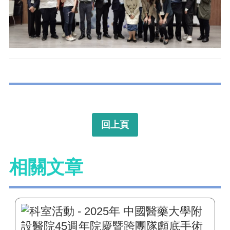
回上頁
相關文章