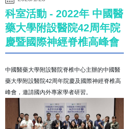
科室活動 - 2022年 中國醫
藥大學附設醫院42周年院
慶暨國際神經脊椎高峰會
中國醫藥大學附設醫院脊椎中心主辦的中國醫
藥大學附設醫院42周年院慶及國際神經脊椎高
峰會，邀請國內外專家學者研習。