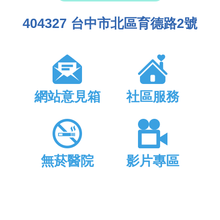
404327 台中市北區育德路2號
網站意見箱
社區服務
無菸醫院
影片專區