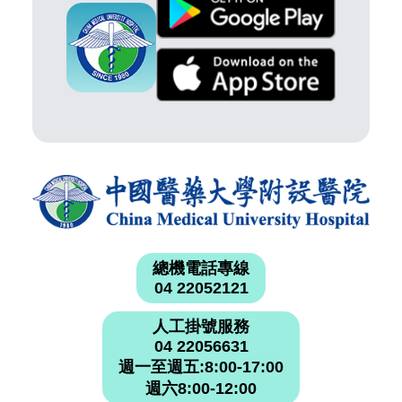
總機電話專線
04 22052121
人工掛號服務
04 22056631
週一至週五:8:00-17:00
週六8:00-12:00