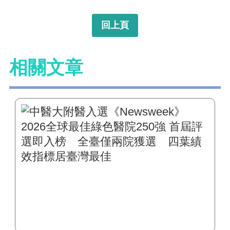
回上頁
相關文章