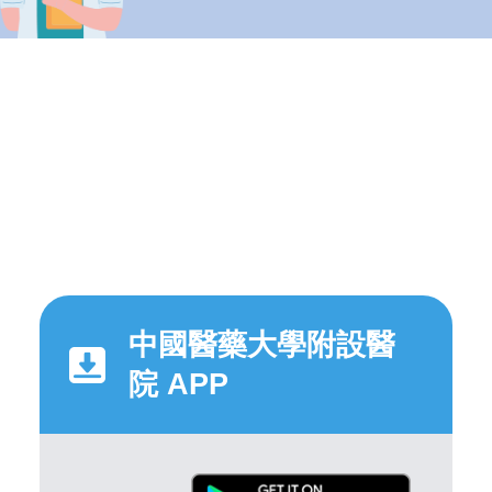
中國醫藥大學附設醫
院 APP