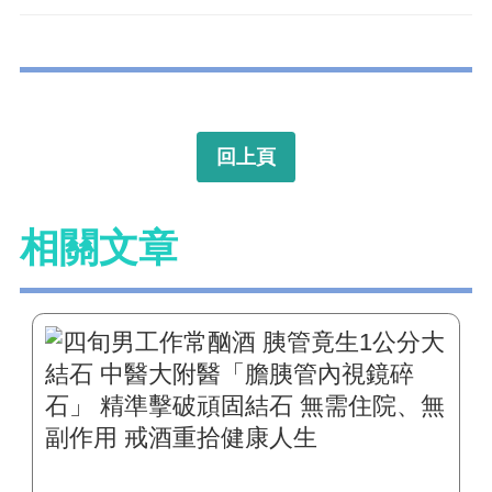
回上頁
相關文章