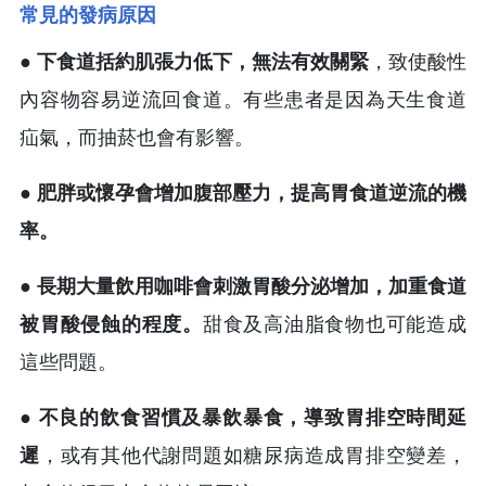
常見的發病原因
●
下食道括約肌張力低下，無法有效關緊
，致使酸性
內容物容易逆流回食道。有些患者是因為天生食道
疝氣，而抽菸也會有影響。
●
肥胖或懷孕會增加腹部壓力，提高胃食道逆流的機
率。
●
長期大量飲用咖啡會刺激胃酸分泌增加，加重食道
被胃酸侵蝕的程度。
甜食及高油脂食物也可能造成
這些問題。
●
不良的飲食習慣及暴飲暴食，導致胃排空時間延
遲
，或有其他代謝問題如糖尿病造成胃排空變差，