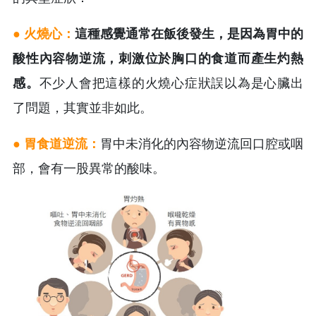
● 火燒心：
這種感覺通常在飯後發生，是因為胃中的
酸性內容物逆流，刺激位於胸口的食道而產生灼熱
感。
不少人會把這樣的火燒心症狀誤以為是心臟出
了問題，其實並非如此。
● 胃食道逆流：
胃中未消化的內容物逆流回口腔或咽
部，會有一股異常的酸味。