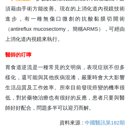
須藉由手術方能改善。現在的上消化道內視鏡技術
進步，有一種無傷口微創的抗酸黏膜切開術
（antireflux mucosectomy， 簡稱ARMS），可經由
上消化道內視鏡來執行。
醫師的叮嚀
胃食道逆流是一種常見的文明病，表現症狀不但多
樣化，還可能與其他疾病混淆，嚴重時會大大影響
生活品質及工作效率。所幸目前發現癌變的機率很
低，對於藥物治療也有很好的反應，患者只要與醫
師好好配合，問題多半可以迎刃而解。
資料來源 :
中國醫訊第182期