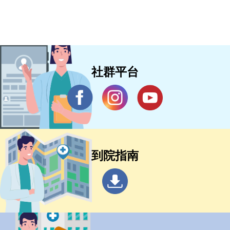
社群平台
到院指南