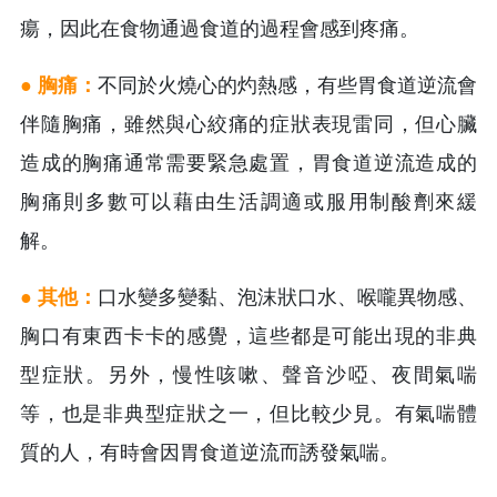
瘍，因此在食物通過食道的過程會感到疼痛。
● 胸痛：
不同於火燒心的灼熱感，有些胃食道逆流會
伴隨胸痛，雖然與心絞痛的症狀表現雷同，但心臟
造成的胸痛通常需要緊急處置，胃食道逆流造成的
胸痛則多數可以藉由生活調適或服用制酸劑來緩
解。
● 其他：
口水變多變黏、泡沫狀口水、喉嚨異物感、
胸口有東西卡卡的感覺，這些都是可能出現的非典
型症狀。另外，慢性咳嗽、聲音沙啞、夜間氣喘
等，也是非典型症狀之一，但比較少見。有氣喘體
質的人，有時會因胃食道逆流而誘發氣喘。