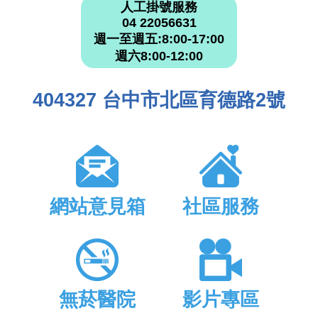
人工掛號服務
04 22056631
週一至週五:8:00-17:00
週六8:00-12:00
404327 台中市北區育德路2號
網站意見箱
社區服務
無菸醫院
影片專區