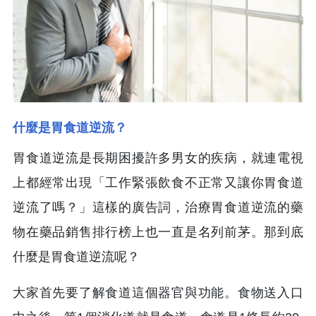
什麼是胃食道逆流？
胃食道逆流是長期困擾許多男女的疾病，就連電視
上都經常出現「工作緊張飲食不正常又讓你胃食道
逆流了嗎？」這樣的廣告詞，治療胃食道逆流的藥
物在藥品銷售排行榜上也一直是名列前茅。那到底
什麼是胃食道逆流呢？
大家首先要了解食道這個器官與功能。食物送入口