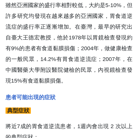
雖然亞洲國家的盛行率相對較低，大約是5-10%，但
許多研究均發現在越來越多的亞洲國家，胃食道逆
流症的盛行率正逐漸增加。在臺灣，最早的研究出
自臺大王德宏教授，他於1978年以胃鏡檢查發現約
有9%的患者有食道黏膜損傷；2004年，做健康檢查
的一般民眾，14.2%有胃食道逆流症；2007年，在
中國醫藥大學附設醫院健檢的民眾，內視鏡檢查發
現15%有食道黏膜損傷。
患者可能出現的症狀
典型症狀
將近7成的胃食道逆流患者，1週內會出現 2 次以上
的典型症狀：