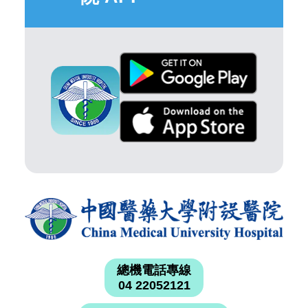
總機電話專線
04 22052121