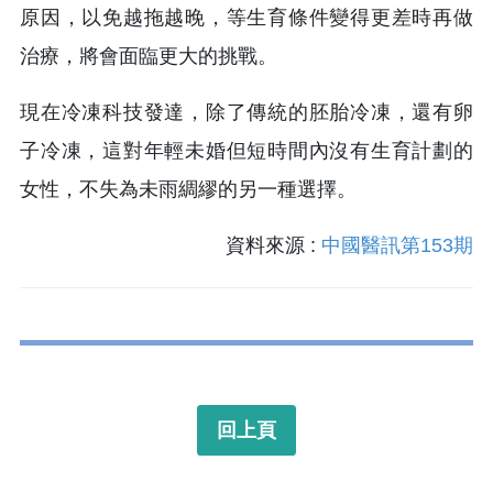
原因，以免越拖越晚，等生育條件變得更差時再做
治療，將會面臨更大的挑戰。
現在冷凍科技發達，除了傳統的胚胎冷凍，還有卵
子冷凍，這對年輕未婚但短時間內沒有生育計劃的
女性，不失為未雨綢繆的另一種選擇。
資料來源 :
中國醫訊第153期
回上頁