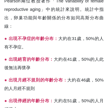
Pearson兩位教授著作「The variability of female
reproductive aging」中的統計來說明。統計中指
出，卵巢功能與年齡關係的分布如同高斯分布曲
線：
● 出現不孕症的年齡分布：
大約在31歲，50%的人
有不孕症。
● 出現絕育的年齡分布：
大約在41歲，50%的人此
後無法再懷孕
● 出現月經不規則的年齡分布：
大約在46歲，50%
的人月經不規則
● 出現停經的年齡分布：
大約在51歲，50%的人月