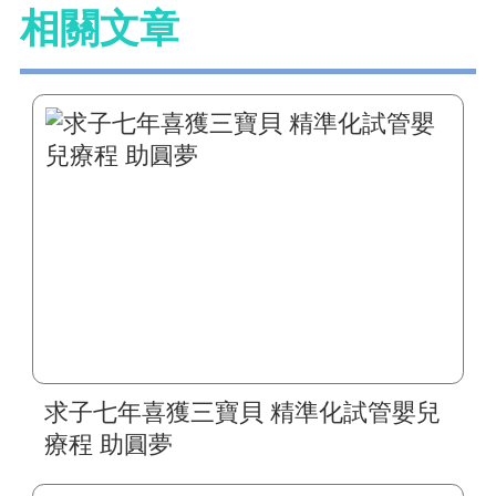
相關文章
求子七年喜獲三寶貝 精準化試管嬰兒
療程 助圓夢