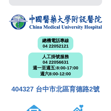
總機電話專線
04 22052121
人工掛號服務
04 22056631
週一至週五:8:00-17:00
週六8:00-12:00
404327 台中市北區育德路2號