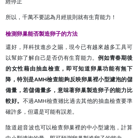
經停止
所以，千萬不要認為月經規則就有生育能力！
檢測卵巢能否製造卵子的方法
還好，拜科技進步之賜，現今已有越來越多工具可
以幫妳了解自己是否仍有生育能力。
例如青春期後
的女性藉由抽血檢查，即可知道卵巢功能有無下
降，特別是AMH檢查能夠反映卵巢裡小型濾泡的儲
備量，若儲備量多，意味著卵巢製造卵子的能力比
較好。
不過AMH檢查雖比過去其他的抽血檢查要準
確許多，但還是可能有誤差。
陰道超音波也可以檢查卵巢裡的中小型濾泡，計算