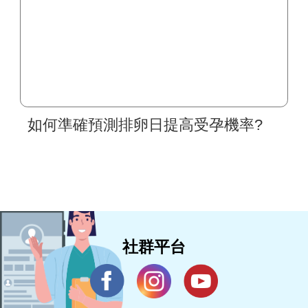
如何準確預測排卵日提高受孕機率?
社群平台