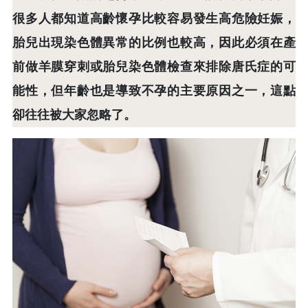
很多人都知道高齡懷孕比較容易發生高危險妊娠，
胎兒出現染色體異常的比例也較高，因此必須在產
前做羊膜穿刺或胎兒染色體檢查來排除唐氏症的可
能性，但年齡也是導致不孕的主要原因之一，這點
卻往往被大家忽略了。