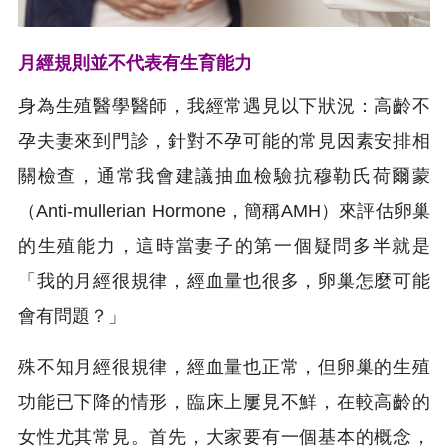
月經規則並不代表有生育能力
身為生殖醫學醫師，我經常遇見以下狀況：高齡不
孕夫妻來到門診，針對不孕可能的常見因素安排相
關檢查，通常我會建議抽血檢驗抗穆勒氏荷爾蒙
（Anti-mullerian Hormone，簡稱AMH）來評估卵巢
的生殖能力，這時當妻子的第一個疑問多半就是
「我的月經很規律，經血量也很多，卵巢怎麼可能
會有問題？」
殊不知月經很規律，經血量也正常，但卵巢的生殖
功能已下降的情形，臨床上屢見不鮮，在較高齡的
女性尤其常見。首先，大家要有一個基本的概念，