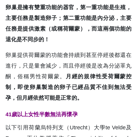
卵巢是擁有雙重功能的器官，第一重功能是生殖，
主要任務是製造卵子；第二重功能是內分泌，主要
任務是提供激素（或稱荷爾蒙），而這兩個功能的
退化是不同步的！
卵巢提供荷爾蒙的功能會持續到甚至停經後都還在
進行，只是量會減少，而且停經後是改為分泌睪丸
酮，俗稱男性荷爾蒙。
月經的規律性受荷爾蒙控
制，即使卵巢製造的卵子已經品質不佳到無法受
孕，但月經依然可能是正常的。
41歲以上女性半數無法再懷孕
以下引用荷蘭烏特列支（Utrecht）大學te Velde及