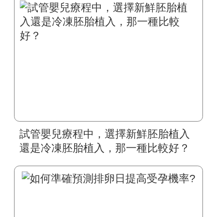
試管嬰兒療程中，選擇新鮮胚胎植入
還是冷凍胚胎植入，那一種比較好？