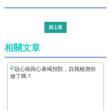
回上頁
相關文章