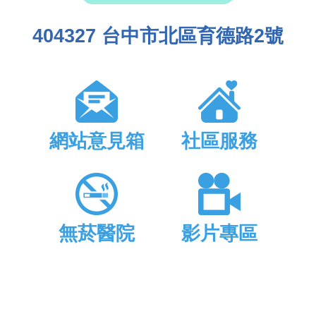
404327 台中市北區育德路2號
網站意見箱
社區服務
無菸醫院
影片專區