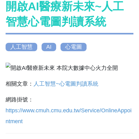
開啟AI醫療新未來~人工
智慧心電圖判讀系統
人工智慧
AI
心電圖
相關文章：
人工智慧~心電圖判讀系統
網路掛號：
https://www.cmuh.cmu.edu.tw/Service/OnlineAppoi
ntment