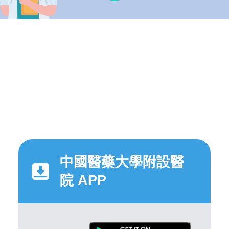
中國醫藥大學附設醫
院 APP