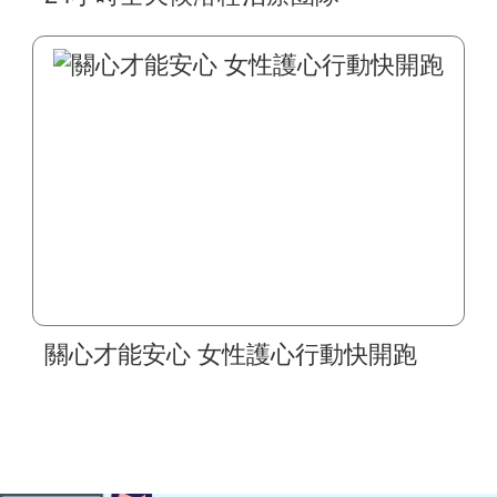
關心才能安心 女性護心行動快開跑