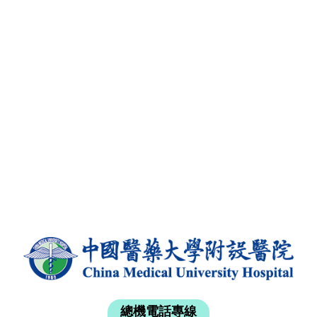
總機電話專線