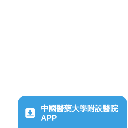
中國醫藥大學附設醫院
APP