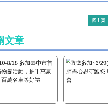
回上頁
關文章