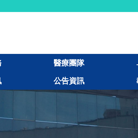
務
醫療團隊
訊
公告資訊