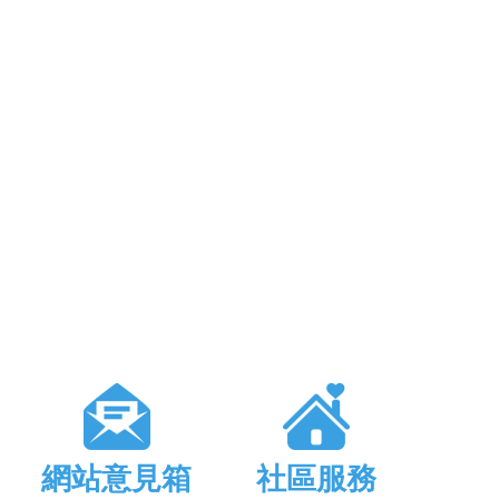
網站意見箱
社區服務