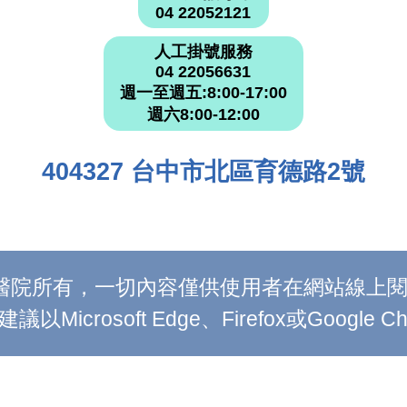
04 22052121
人工掛號服務
04 22056631
週一至週五:8:00-17:00
週六8:00-12:00
404327 台中市北區育德路2號
附設醫院所有，一切內容僅供使用者在網站線
Microsoft Edge、Firefox或Google