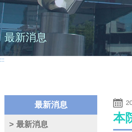
最新消息
:::
2
最新消息
本
> 最新消息