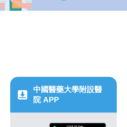
中國醫藥大學附設醫
院 APP