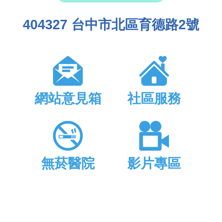
404327 台中市北區育德路2號
網站意見箱
社區服務
無菸醫院
影片專區