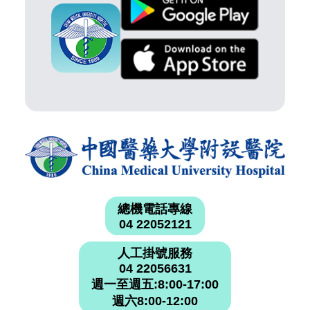
總機電話專線
04 22052121
人工掛號服務
04 22056631
週一至週五:8:00-17:00
週六8:00-12:00