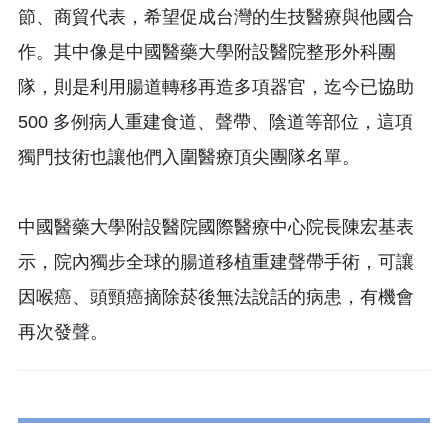
節、商貿代表，希望促成台灣的生技醫療與他國合
作。其中像是中國醫藥大學附設醫院整形外科團
隊，則是利用腸道轉移再造多項器官，迄今已協助
500 多例病人重建食道、聲帶、陰道等部位，這項
獨門技術也讓他們入圍醫療頂尖團隊名單。
中國醫藥大學附設醫院國際醫療中心院長陳宏基表
示，院內獨步全球的腸道移植重建聲帶手術，可讓
因喉癌、頭頸癌摘除菸後無法說話的病患，有機會
再次發聲。