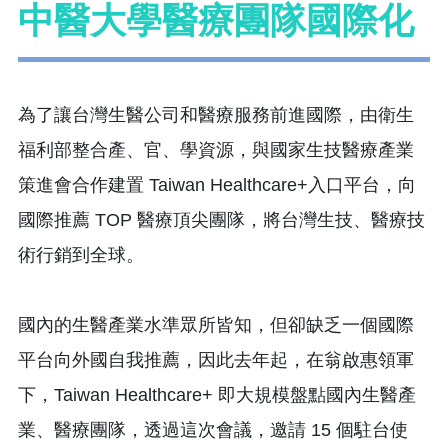
中醫大學醫療團隊國際化
為了讓台灣生醫公司和醫療服務前進國際，由衛生
福利部整合產、官、學資源，與國家生技醫療產業
策進會合作建置 Taiwan Healthcare+入口平台，向
國際推薦 TOP 醫療頂尖團隊，將台灣生技、醫療技
術行銷到全球。
國內的生醫產業水準眾所皆知，但卻缺乏一個國際
平台向外國自我推薦，因此去年起，在翁啟惠領軍
下，Taiwan Healthcare+ 即大規模盤點國內生醫產
業、醫療團隊，透過這次會議，邀請 15 個駐台使