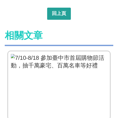
回上頁
相關文章