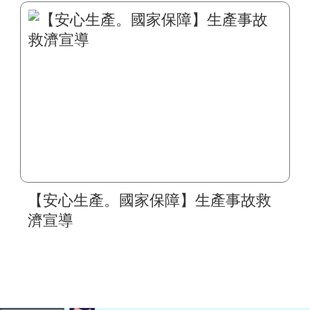
【安心生產。國家保障】生產事故救
濟宣導