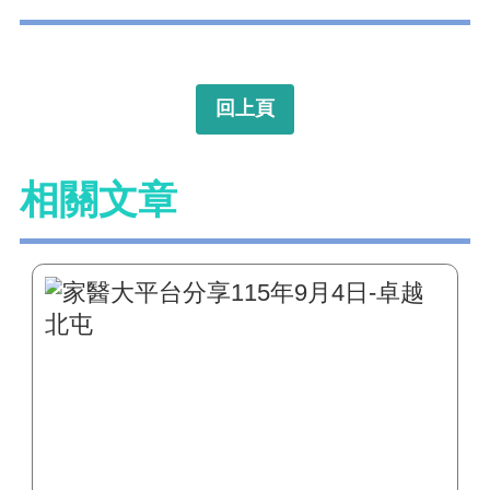
回上頁
相關文章