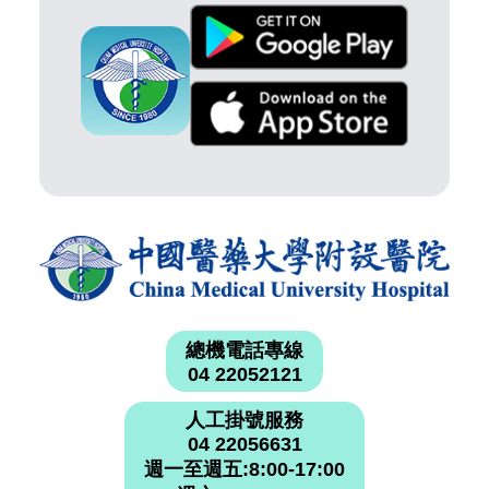
總機電話專線
04 22052121
人工掛號服務
04 22056631
週一至週五:8:00-17:00