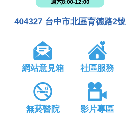
週六8:00-12:00
404327 台中市北區育德路2號
網站意見箱
社區服務
無菸醫院
影片專區