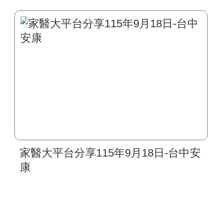
家醫大平台分享115年9月18日-台中安
康