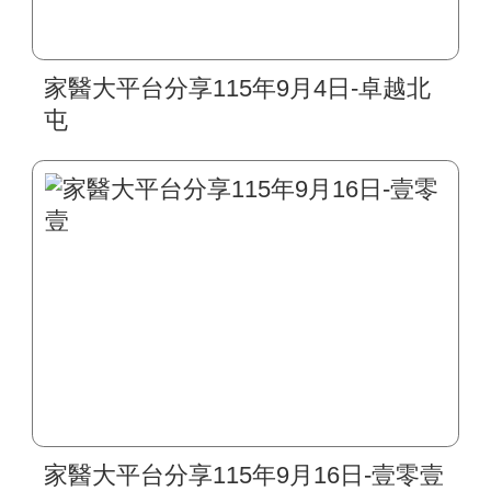
家醫大平台分享115年9月4日-卓越北
屯
家醫大平台分享115年9月16日-壹零壹