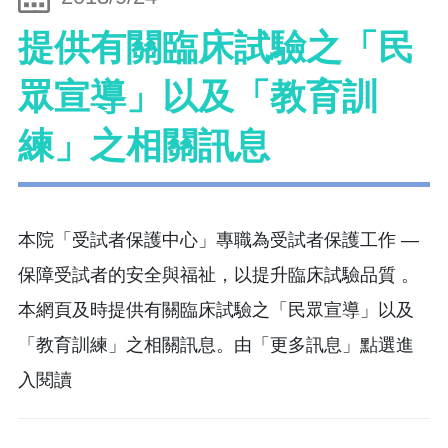
提供有關臨床試驗之「民
眾宣導」以及「教育訓
練」之相關訊息
本院「受試者保護中心」專職為受試者保護工作 —
保障受試者的安全與福祉，以提升臨床試驗品質 。
本網頁及時提供有關臨床試驗之「民眾宣導」以及
「教育訓練」之相關訊息。由「更多訊息」點選進
入閱讀