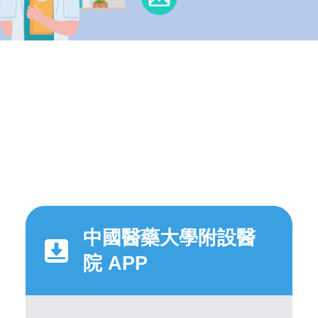
中國醫藥大學附設醫
院 APP