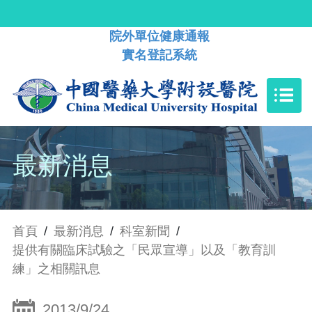
院外單位健康通報
實名登記系統
最新消息
首頁
/
最新消息
/
科室新聞
/
提供有關臨床試驗之「民眾宣導」以及「教育訓
練」之相關訊息
2013/9/24