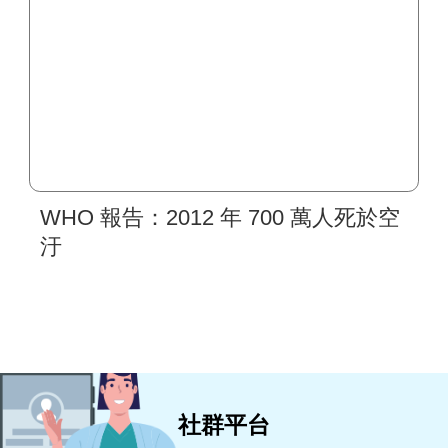
WHO 報告：2012 年 700 萬人死於空
汙
社群平台