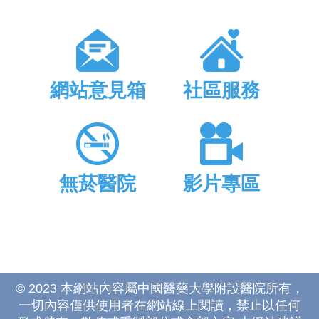
網站意見箱
社區服務
無菸醫院
影片專區
© 2023 本網站內容屬中國醫藥大學附設醫院所有，
一切內容僅供使用者在網站線上閱讀，禁止以任何