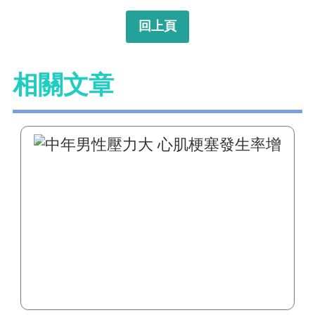
回上頁
相關文章