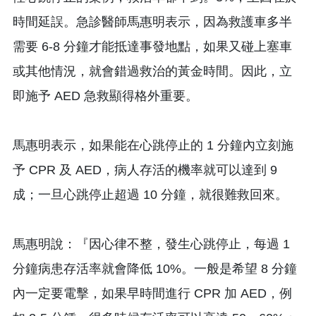
時間延誤。急診醫師馬惠明表示，因為救護車多半
需要 6-8 分鐘才能抵達事發地點，如果又碰上塞車
或其他情況，就會錯過救治的黃金時間。因此，立
即施予 AED 急救顯得格外重要。
馬惠明表示，如果能在心跳停止的 1 分鐘內立刻施
予 CPR 及 AED，病人存活的機率就可以達到 9
成；一旦心跳停止超過 10 分鐘，就很難救回來。
馬惠明說：『因心律不整，發生心跳停止，每過 1
分鐘病患存活率就會降低 10%。一般是希望 8 分鐘
內一定要電擊，如果早時間進行 CPR 加 AED，例