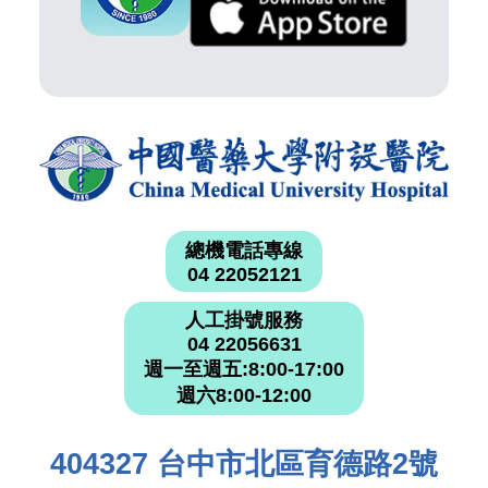
總機電話專線
04 22052121
人工掛號服務
04 22056631
週一至週五:8:00-17:00
週六8:00-12:00
404327 台中市北區育德路2號