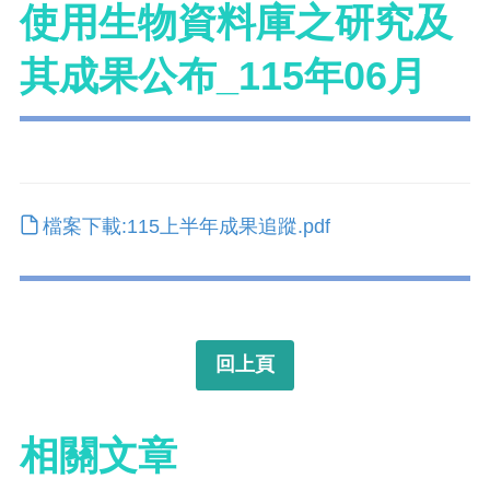
使用生物資料庫之研究及
其成果公布_115年06月
檔案下載:115上半年成果追蹤.pdf
回上頁
相關文章