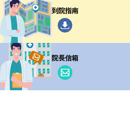
到院指南
院長信箱