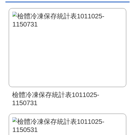
檢體冷凍保存統計表1011025-
1150731