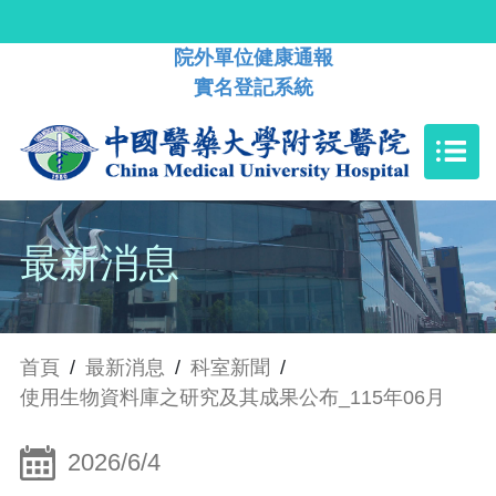
院外單位健康通報
實名登記系統
最新消息
首頁
/
最新消息
/
科室新聞
/
使用生物資料庫之研究及其成果公布_115年06月
2026/6/4