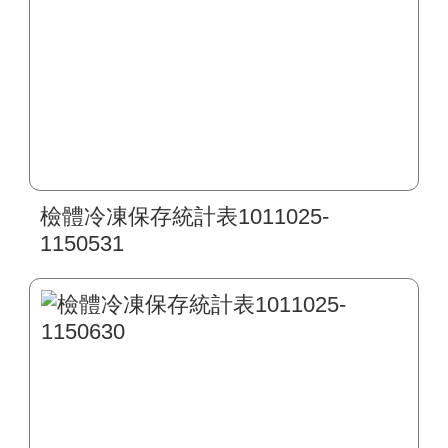
檢體冷凍保存統計表1011025-
1150531