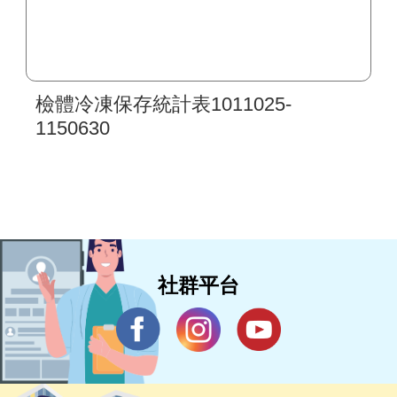
檢體冷凍保存統計表1011025-
1150630
社群平台