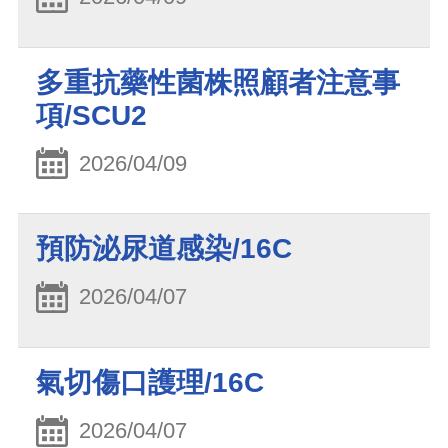
多重抗藥性菌株照顧者注意事
項/SCU2
2026/04/09
預防泌尿道感染/16C
2026/04/07
氣切傷口護理/16C
2026/04/07