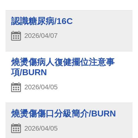
認識糖尿病/16C
2026/04/07
燒燙傷病人復健擺位注意事
項/BURN
2026/04/05
燒燙傷傷口分級簡介/BURN
2026/04/05