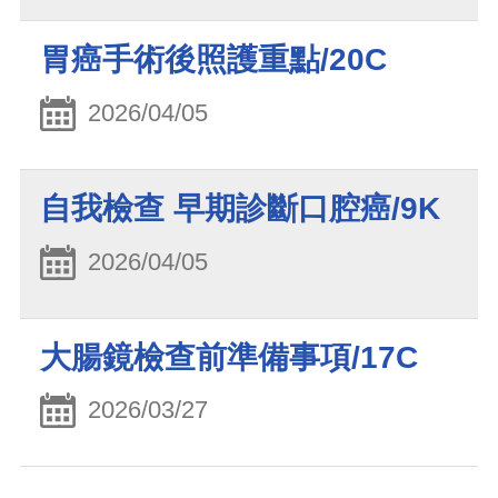
胃癌手術後照護重點/20C
2026/04/05
自我檢查 早期診斷口腔癌/9K
2026/04/05
大腸鏡檢查前準備事項/17C
2026/03/27