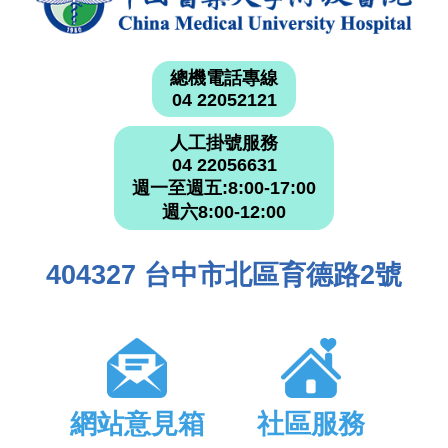
總機電話專線
04 22052121
人工掛號服務
04 22056631
週一至週五:8:00-17:00
週六8:00-12:00
404327 台中市北區育德路2號
網站意見箱
社區服務