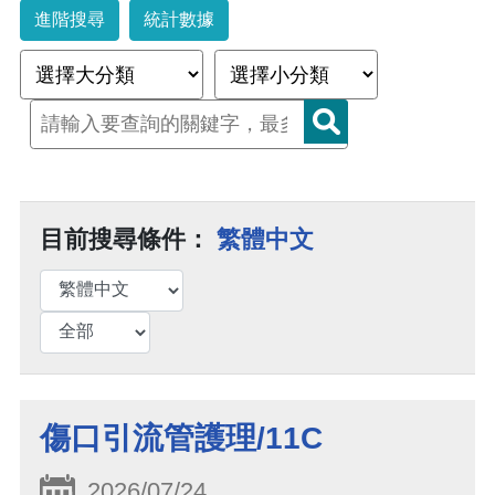
進階搜尋
統計數據
目前搜尋條件：
繁體中文
傷口引流管護理/11C
2026/07/24