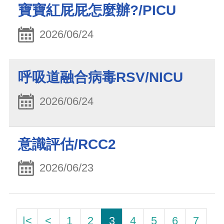
寶寶紅屁屁怎麼辦?/PICU
2026/06/24
呼吸道融合病毒RSV/NICU
2026/06/24
意識評估/RCC2
2026/06/23
|<
<
1
2
3
4
5
6
7