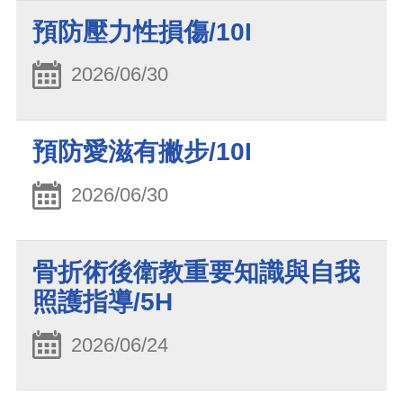
預防壓力性損傷/10I
2026/06/30
預防愛滋有撇步/10I
2026/06/30
骨折術後衛教重要知識與自我
照護指導/5H
2026/06/24