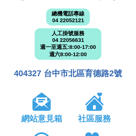
總機電話專線
04 22052121
人工掛號服務
04 22056631
週一至週五:8:00-17:00
週六8:00-12:00
404327 台中市北區育德路2號
網站意見箱
社區服務