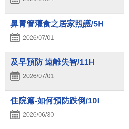
鼻胃管灌食之居家照護/5H
2026/07/01
及早預防 遠離失智/11H
2026/07/01
住院篇-如何預防跌倒/10I
2026/06/30