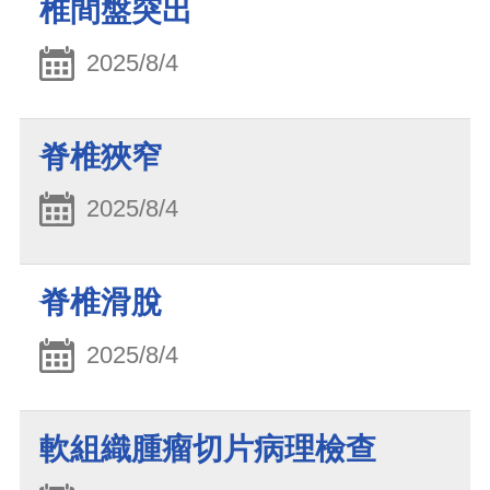
椎間盤突出
2025/8/4
脊椎狹窄
2025/8/4
脊椎滑脫
2025/8/4
軟組織腫瘤切片病理檢查