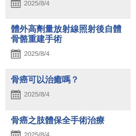
2025/8/4
體外高劑量放射線照射後自體
骨骼重建手術
2025/8/4
骨癌可以治癒嗎？
2025/8/4
骨癌之肢體保全手術治療
2025/8/4