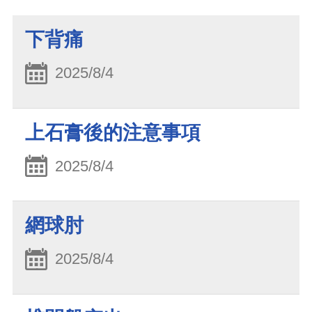
下背痛
2025/8/4
上石膏後的注意事項
2025/8/4
網球肘
2025/8/4