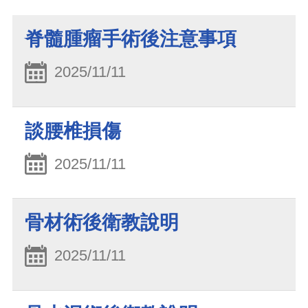
脊髓腫瘤手術後注意事項
2025/11/11
談腰椎損傷
2025/11/11
骨材術後衛教說明
2025/11/11