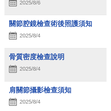
2025/8/6
關節腔鏡檢查術後照護須知
2025/8/4
骨質密度檢查說明
2025/8/4
肩關節攝影檢查須知
2025/8/4