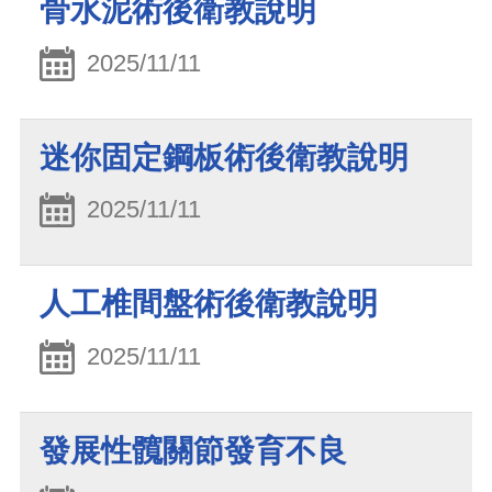
骨水泥術後衛教說明
2025/11/11
迷你固定鋼板術後衛教說明
2025/11/11
人工椎間盤術後衛教說明
2025/11/11
發展性髖關節發育不良