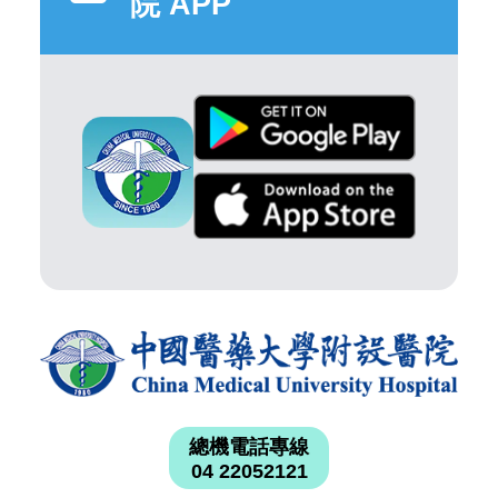
院 APP
總機電話專線
04 22052121