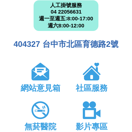
人工掛號服務
04 22056631
週一至週五:8:00-17:00
週六8:00-12:00
404327 台中市北區育德路2號
網站意見箱
社區服務
無菸醫院
影片專區