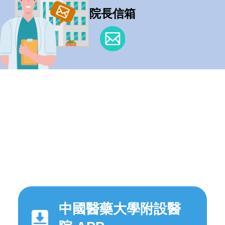
院長信箱
中國醫藥大學附設醫