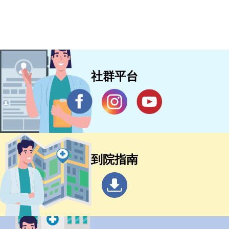
社群平台
到院指南