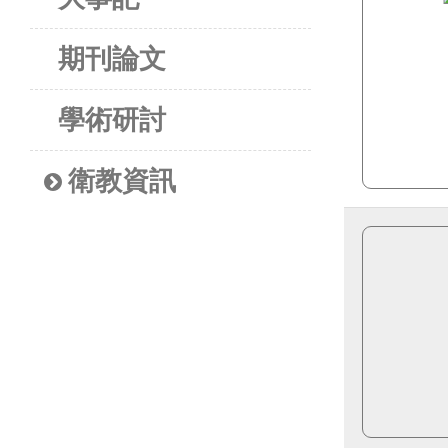
期刊論文
學術研討
衛教資訊