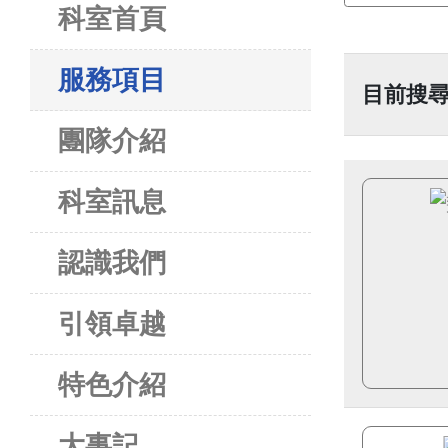
科室首頁
服務項目
目前搜
團隊介紹
科室訊息
認識我們
引領卓越
特色介紹
大事記