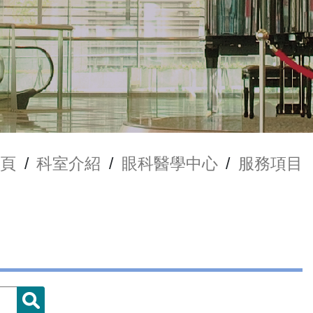
頁
/
科室介紹
/
眼科醫學中心
/
服務項目