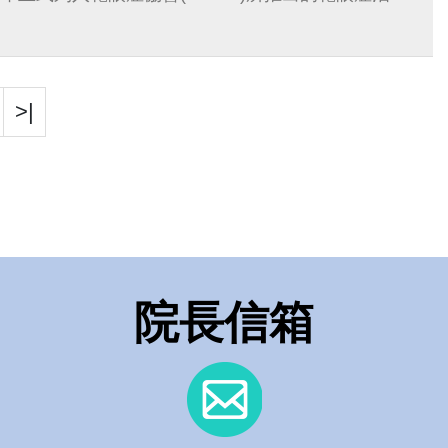
>|
院長信箱