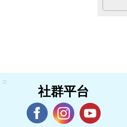
:::
社群平台