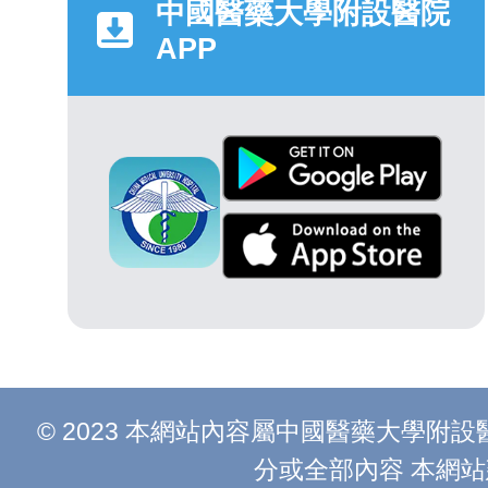
中國醫藥大學附設醫院
APP
© 2023 本網站內容屬中國醫藥大學
分或全部內容 本網站建議以