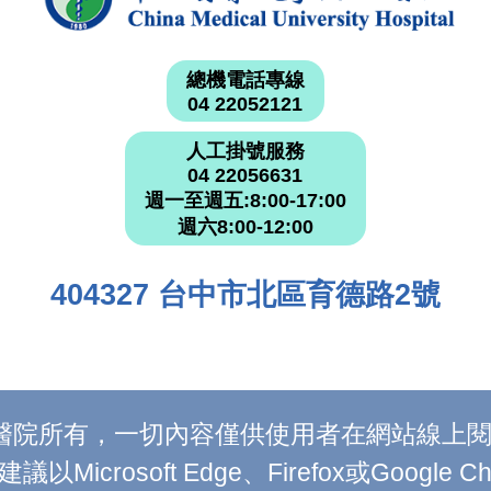
總機電話專線
04 22052121
人工掛號服務
04 22056631
週一至週五:8:00-17:00
週六8:00-12:00
404327 台中市北區育德路2號
附設醫院所有，一切內容僅供使用者在網站線
Microsoft Edge、Firefox或Google