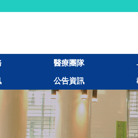
務
醫療團隊
訊
公告資訊