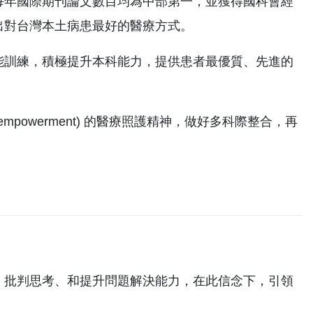
每年國際期刊論文數目均為中部第一，並獲得國科會經
出對台灣本土病患最好的醫療方式。
能訓練，積極提升本科能力，提供患者最優質、先進的
ent empowerment) 的醫療照護精神，做好多科際整合，再
、批判思考、和提升問題解決能力，在此信念下，引領