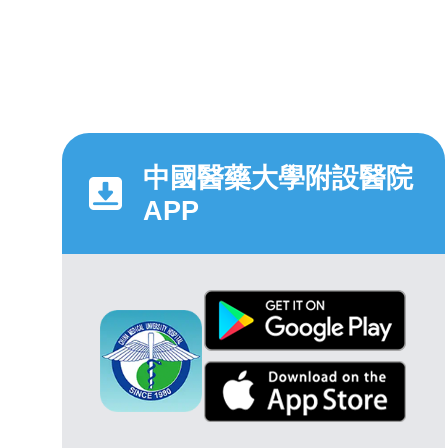
中國醫藥大學附設醫院
APP