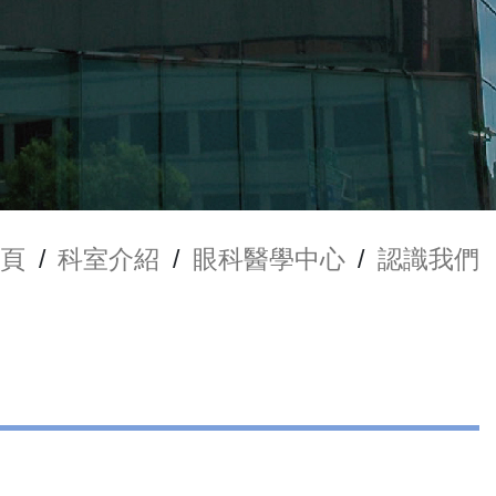
頁
/
科室介紹
/
眼科醫學中心
/
認識我們