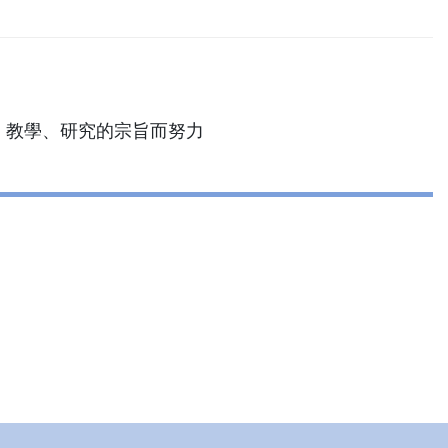
、教學、研究的宗旨而努力