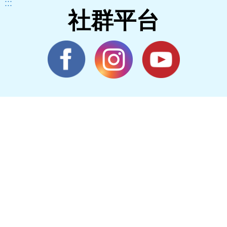
:::
社群平台