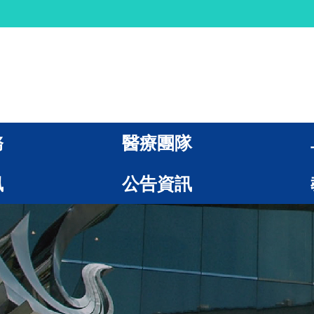
務
醫療團隊
訊
公告資訊