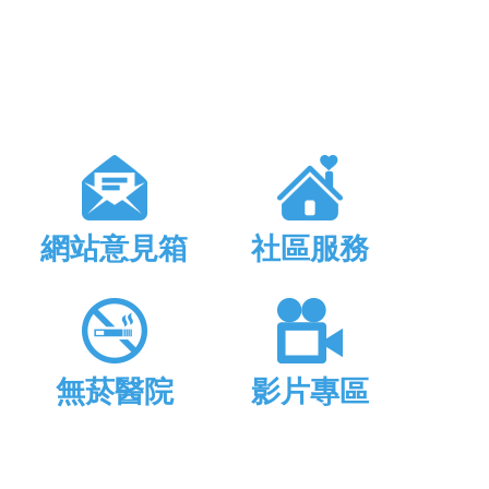
網站意見箱
社區服務
無菸醫院
影片專區