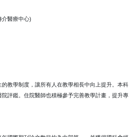
轉介醫療中心)
生的教學制度，讓所有人在教學相長中向上提升。本科
醫院評鑑。住院醫師也積極參予完善教學計畫，提升專