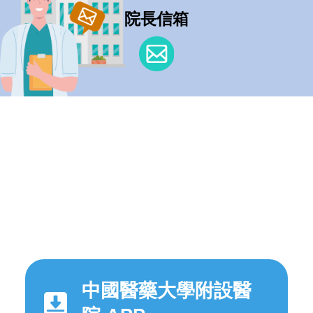
院長信箱
中國醫藥大學附設醫