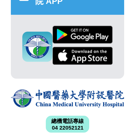
院 APP
總機電話專線
04 22052121