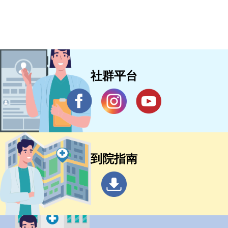
社群平台
到院指南