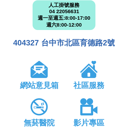
人工掛號服務
04 22056631
週一至週五:8:00-17:00
週六8:00-12:00
404327 台中市北區育德路2號
網站意見箱
社區服務
無菸醫院
影片專區