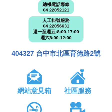
總機電話專線
04 22052121
人工掛號服務
04 22056631
週一至週五:8:00-17:00
週六8:00-12:00
404327 台中市北區育德路2號
網站意見箱
社區服務