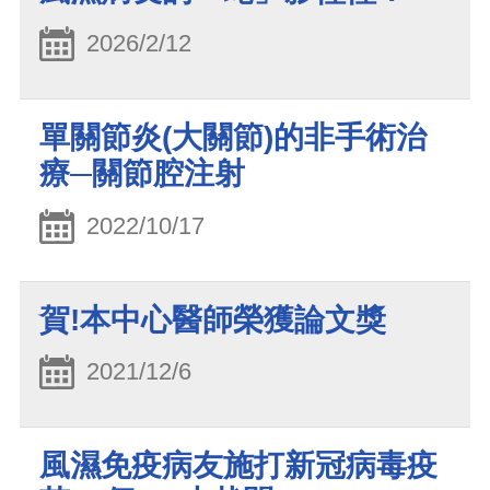
2026/2/12
單關節炎(大關節)的非手術治
療─關節腔注射
2022/10/17
賀!本中心醫師榮獲論文獎
2021/12/6
風濕免疫病友施打新冠病毒疫