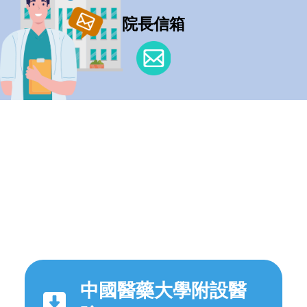
院長信箱
中國醫藥大學附設醫