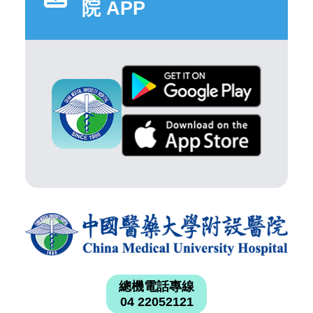
院 APP
總機電話專線
04 22052121