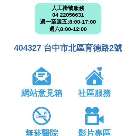
人工掛號服務
04 22056631
週一至週五:8:00-17:00
週六8:00-12:00
404327 台中市北區育德路2號
網站意見箱
社區服務
無菸醫院
影片專區