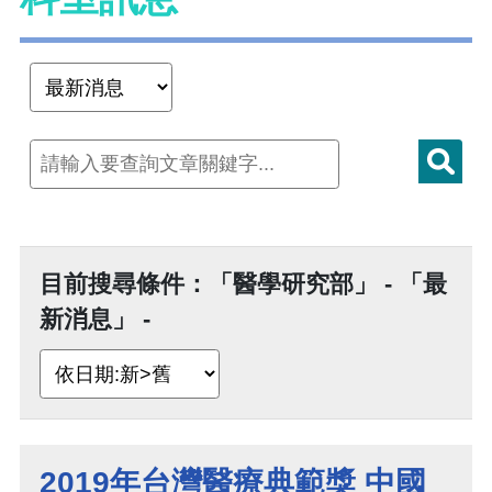
目前搜尋條件：「醫學研究部」 - 「最
新消息」 -
2019年台灣醫療典範獎 中國