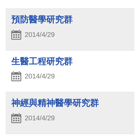
預防醫學研究群
2014/4/29
生醫工程研究群
2014/4/29
神經與精神醫學研究群
2014/4/29