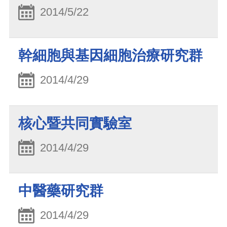
2014/5/22
幹細胞與基因細胞治療研究群
2014/4/29
核心暨共同實驗室
2014/4/29
中醫藥研究群
2014/4/29