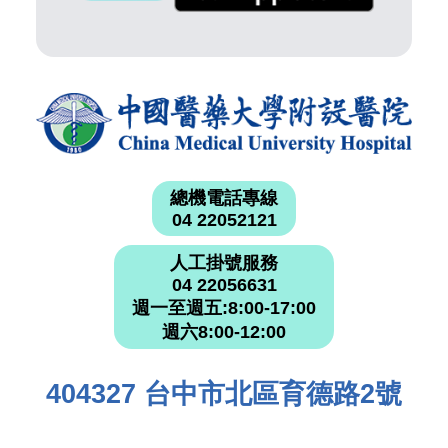
總機電話專線
04 22052121
人工掛號服務
04 22056631
週一至週五:8:00-17:00
週六8:00-12:00
404327 台中市北區育德路2號