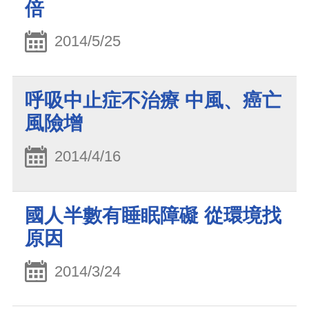
倍
2014/5/25
呼吸中止症不治療 中風、癌亡
風險增
2014/4/16
國人半數有睡眠障礙 從環境找
原因
2014/3/24