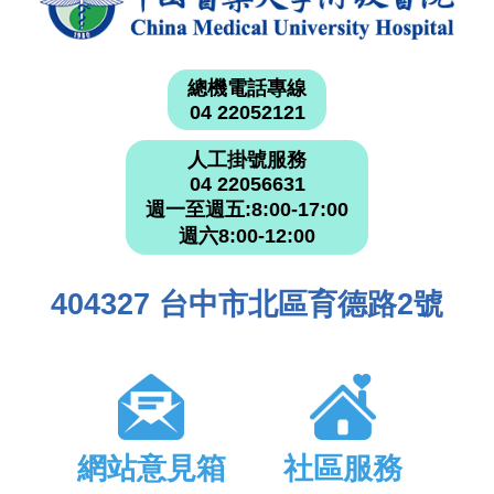
總機電話專線
04 22052121
人工掛號服務
04 22056631
週一至週五:8:00-17:00
週六8:00-12:00
404327 台中市北區育德路2號
網站意見箱
社區服務