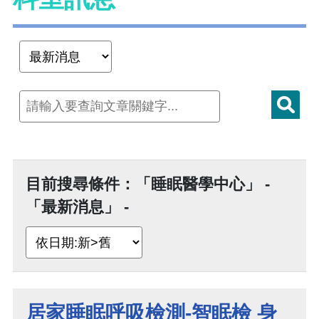
目前搜尋條件：「睡眠醫學中心」 -
「最新消息」 -
居家睡眠呼吸檢測-智眠檢 身