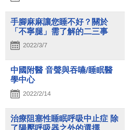
手腳麻麻讓您睡不好？關於
「不寧腿」需了解的二三事
2022/3/7
中國附醫 音聲與吞嚥/睡眠醫
學中心
2022/2/14
治療阻塞性睡眠呼吸中止症 除
了陽壓呼吸器之外的選擇