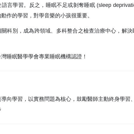
語言學習。反之，睡眠不足或剝奪睡眠 (sleep depriv
的動作的學習，對學音樂的小孩很重要。
相關科別，成為跨領域、多科整合之檢查治療中心，解決
台灣睡眠醫學學會專業睡眠機構認證！
題導向學習，以實務問題為核心，鼓勵醫師主動終身學習
步