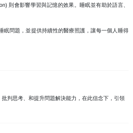
ation) 則會影響學習與記憶的效果。睡眠並有助於語言、
睡眠問題，並提供持續性的醫療照護，讓每一個人睡得
、批判思考、和提升問題解決能力，在此信念下，引領