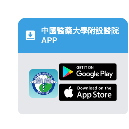
中國醫藥大學附設醫院
APP