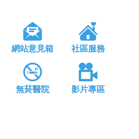
網站意見箱
社區服務
無菸醫院
影片專區