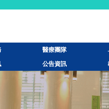
務
醫療團隊
訊
公告資訊