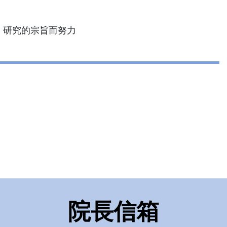
、研究的宗旨而努力
院長信箱