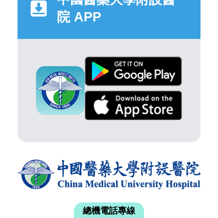
院 APP
總機電話專線