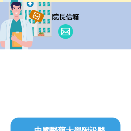
院長信箱
中國醫藥大學附設醫