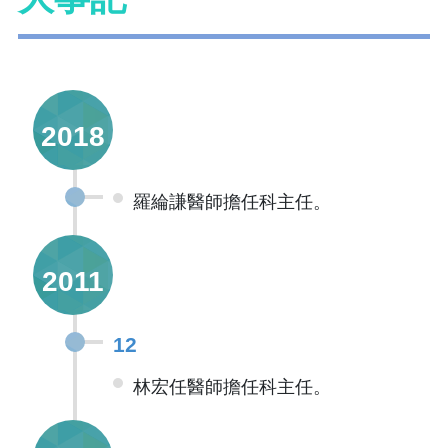
2018
羅綸謙醫師擔任科主任。
2011
12
林宏任醫師擔任科主任。