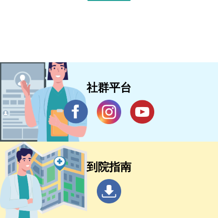
社群平台
到院指南