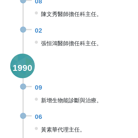
08
陳文秀醫師擔任科主任。
02
張恒鴻醫師擔任科主任。
1990
09
新增生物能診斷與治療。
06
黃素華代理主任。