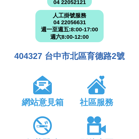
04 22052121
人工掛號服務
04 22056631
週一至週五:8:00-17:00
週六8:00-12:00
404327 台中市北區育德路2號
網站意見箱
社區服務