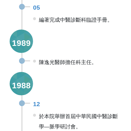
05
編著完成中醫診斷科臨證手冊。
1989
陳逸光醫師擔任科主任。
1988
12
於本院舉辦首屆中華民國中醫診斷
學—脈學研討會。