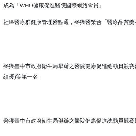
成為「WHO健康促進醫院國際網絡會員」
社區醫療群健康管理醫點通，榮獲醫策會「醫療品質獎
榮獲臺中市政府衛生局舉辦之醫院健康促進總動員競賽
績優)等第一名」
榮獲臺中市政府衛生局舉辦之醫院健康促進總動員競賽醫