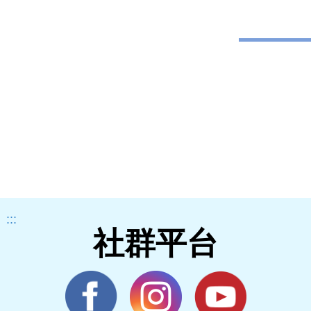
:::
社群平台