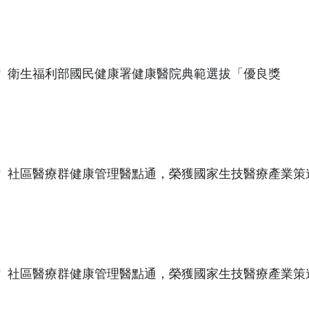
衛生福利部國民健康署健康醫院典範選拔「優良獎
社區醫療群健康管理醫點通，榮獲國家生技醫療產業策
社區醫療群健康管理醫點通，榮獲國家生技醫療產業策