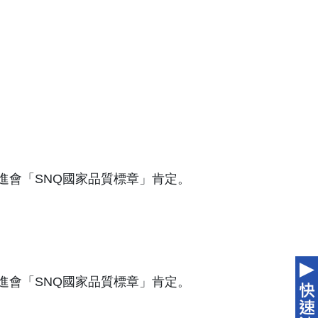
進會「SNQ國家品質標章」肯定。
進會「SNQ國家品質標章」肯定。