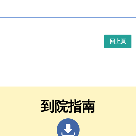
回上頁
到院指南