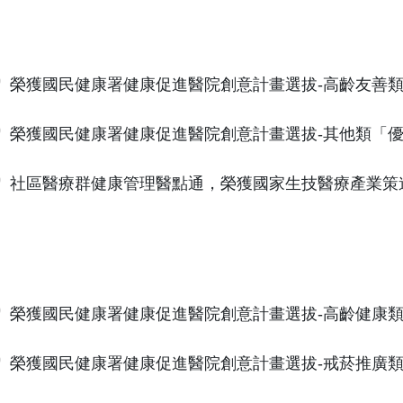
榮獲國民健康署健康促進醫院創意計畫選拔-高齡友善類-
榮獲國民健康署健康促進醫院創意計畫選拔-其他類「優
社區醫療群健康管理醫點通，榮獲國家生技醫療產業策
榮獲國民健康署健康促進醫院創意計畫選拔-高齡健康類-
榮獲國民健康署健康促進醫院創意計畫選拔-戒菸推廣類