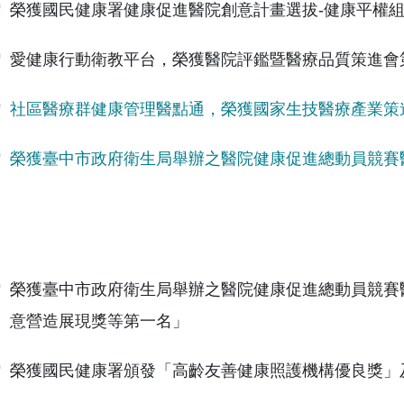
榮獲國民健康署健康促進醫院創意計畫選拔-健康平權組-
愛健康行動衛教平台，榮獲醫院評鑑暨醫療品質策進會第
社區醫療群健康管理醫點通，榮獲國家生技醫療產業策
榮獲臺中市政府衛生局舉辦之醫院健康促進總動員競賽
榮獲臺中市政府衛生局舉辦之醫院健康促進總動員競賽
意營造展現獎等第一名」
榮獲國民健康署頒發「高齡友善健康照護機構優良獎」