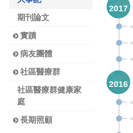
2017
期刊論文
實蹟
病友團體
社區醫療群
2016
社區醫療群健康家
庭
長期照顧