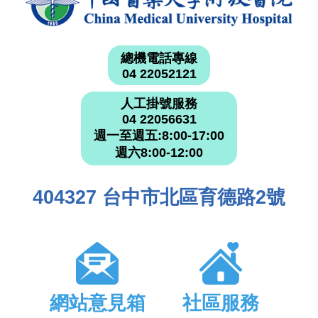
總機電話專線
04 22052121
人工掛號服務
04 22056631
週一至週五:8:00-17:00
週六8:00-12:00
404327 台中市北區育德路2號
網站意見箱
社區服務