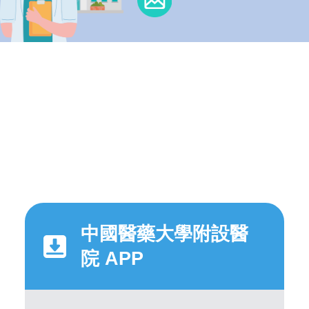
中國醫藥大學附設醫
院 APP