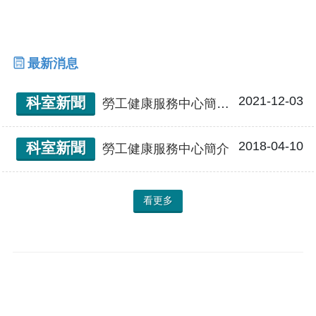
最新消息
2021-12-03
科室新聞
勞工健康服務中心簡介及活動
2018-04-10
科室新聞
勞工健康服務中心簡介
看更多