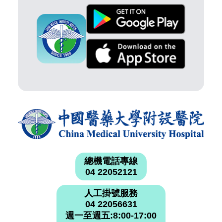
總機電話專線
04 22052121
人工掛號服務
04 22056631
週一至週五:8:00-17:00