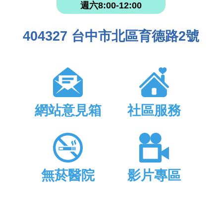
週六8:00-12:00
404327 台中市北區育德路2號
網站意見箱
社區服務
無菸醫院
影片專區