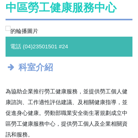
中區勞工健康服務中心
電話 (04)23501501 #24
科室介紹
為協助企業推行勞工健康服務，並提供勞工個人健
康諮詢、工作適性評估建議、及相關健康指導，並
促進身心健康。勞動部職業安全衛生署規劃成立中
區勞工健康服務中心，提供勞工個人及企業相關資
訊和服務。