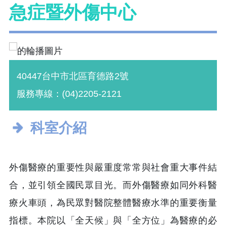
急症暨外傷中心
40447台中市北區育德路2號
服務專線：(04)2205-2121
科室介紹
外傷醫療的重要性與嚴重度常常與社會重大事件結
合，並引領全國民眾目光。而外傷醫療如同外科醫
療火車頭，為民眾對醫院整體醫療水準的重要衡量
指標。本院以「全天候」與「全方位」為醫療的必