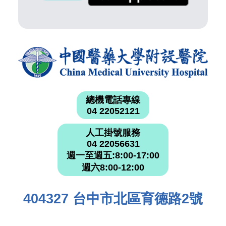
總機電話專線
04 22052121
人工掛號服務
04 22056631
週一至週五:8:00-17:00
週六8:00-12:00
404327 台中市北區育德路2號