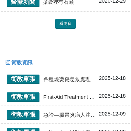
2020-12-29
醫療新聞
膽囊裡有石頭
看更多
衛教資訊
2025-12-18
衛教單張
各種燒燙傷急救處理
2025-12-18
衛教單張
First-Aid Treatment of Burn Injury 各種燒燙傷急救處理
2025-12-09
衛教單張
急診—腸胃炎病人注意事項