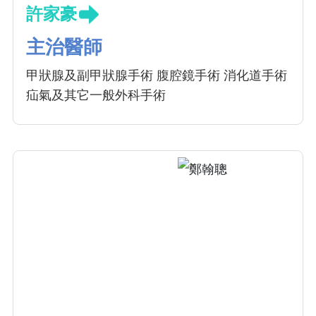
許家豪
主治醫師
甲狀腺及副甲狀腺手術 腹腔鏡手術 消化道手術
疝氣及其它一般外科手術