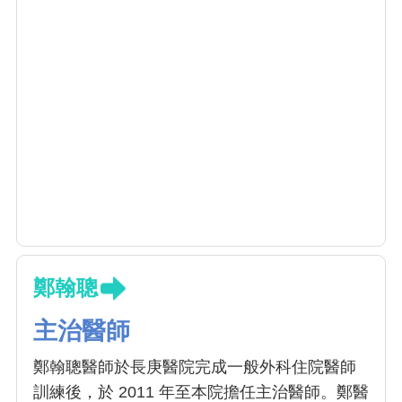
鄭翰聰
主治醫師
鄭翰聰醫師於長庚醫院完成一般外科住院醫師
訓練後，於 2011 年至本院擔任主治醫師。鄭醫