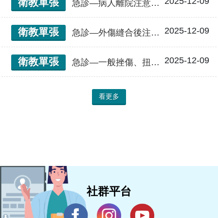
2025-12-09
衛教單張
急診—病人離院注意事項
2025-12-09
衛教單張
急診—外傷縫合後注意事項
2025-12-09
衛教單張
急診—一般挫傷、扭傷、瘀傷之注意事項
看更多
社群平台