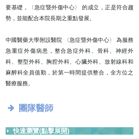
要基礎，〈急症暨外傷中心〉 的成立，正是符合趨
勢，並能配合本院長期之重點發展。
中國醫藥大學附設醫院 〈急症暨外傷中心〉 為服務
急重症外傷病患，整合急症外科、骨科、神經外
科、整型外科、胸腔外科、心臟外科、放射線科和
麻醉科全員值勤，於第一時間提供整合，全方位之
醫療服務。
團隊醫師
快速瀏覽(點擊展開)