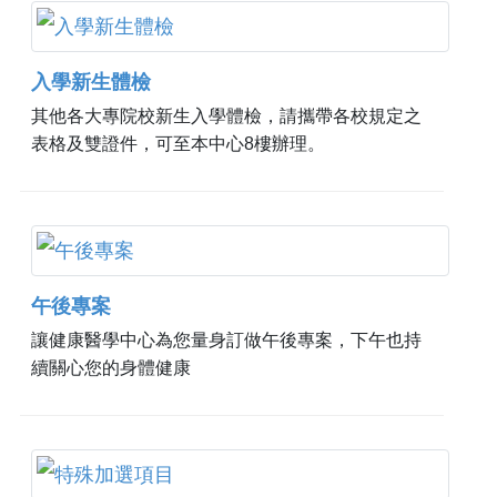
入學新生體檢
其他各大專院校新生入學體檢，請攜帶各校規定之
表格及雙證件，可至本中心8樓辦理。
午後專案
讓健康醫學中心為您量身訂做午後專案，下午也持
續關心您的身體健康