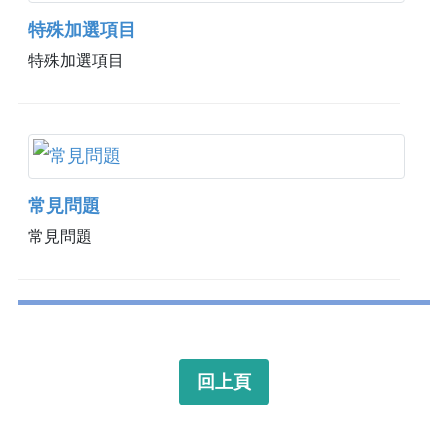
特殊加選項目
特殊加選項目
常見問題
常見問題
回上頁