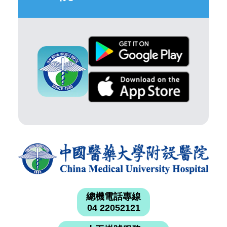
總機電話專線
04 22052121