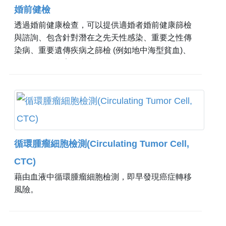
婚前健檢
透過婚前健康檢查，可以提供適婚者婚前健康篩檢
與諮詢、包含針對潛在之先天性感染、重要之性傳
染病、重要遺傳疾病之篩檢 (例如地中海型貧血)、
以及婚姻與生育健康之維護等。
循環腫瘤細胞檢測(Circulating Tumor Cell,
CTC)
藉由血液中循環腫瘤細胞檢測，即早發現癌症轉移
風險。