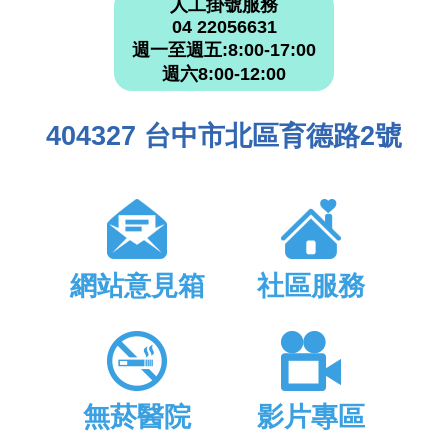
人工掛號服務
04 22056631
週一至週五:8:00-17:00
週六8:00-12:00
404327 台中市北區育德路2號
網站意見箱
社區服務
無菸醫院
影片專區