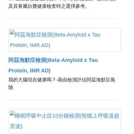
及其眷屬自費健康檢查時之選擇參考。
阿茲海默症檢測(Beta-Amyloid x Tau
Protein, IMR AD)
我的大腦現在健康嗎？-藉由檢測評估阿茲海默症風
險