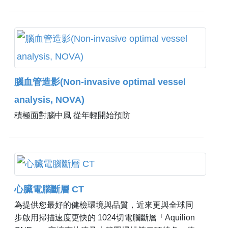
細胞代謝葡萄糖的情形。
腦血管造影(Non-invasive optimal vessel
analysis, NOVA)
積極面對腦中風 從年輕開始預防
心臟電腦斷層 CT
為提供您最好的健檢環境與品質，近來更與全球同
步啟用掃描速度更快的 1024切電腦斷層「Aquilion