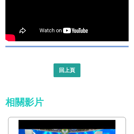
回上頁
相關影片