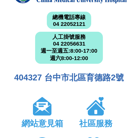
總機電話專線
04 22052121
人工掛號服務
04 22056631
週一至週五:8:00-17:00
週六8:00-12:00
404327 台中市北區育德路2號
網站意見箱
社區服務