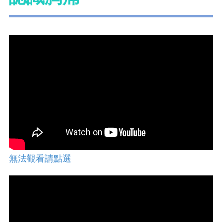
無法觀看請點選