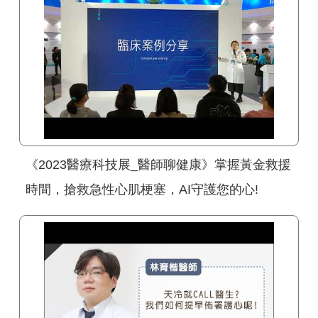
《2023醫療科技展_醫師聊健康》掌握黃金救援
時間，搶救急性心肌梗塞，AI守護您的心!