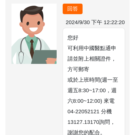
回答
2024/9/30 下午 12:22:20
您好
可利用中國醫點通申
請並附上相關證件，
方可郵寄
或於上班時間(週一至
週五8:30~17:00，週
六8:00~12:00) 來電
04-22052121 分機
13127.13170詢問，
謝謝您的配合。