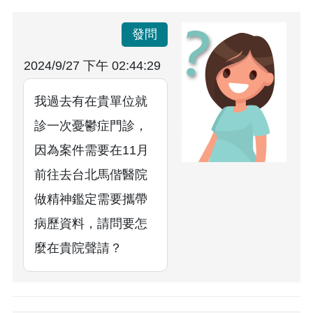
發問
2024/9/27 下午 02:44:29
我過去有在貴單位就
診一次憂鬱症門診，
因為案件需要在11月
前往去台北馬偕醫院
做精神鑑定需要攜帶
病歷資料，請問要怎
麼在貴院聲請？