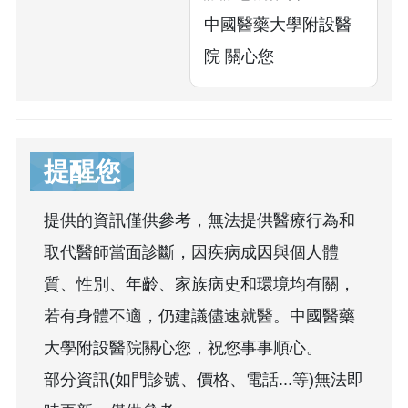
中國醫藥大學附設醫
院 關心您
提醒您
提供的資訊僅供參考，無法提供醫療行為和
取代醫師當面診斷，因疾病成因與個人體
質、性別、年齡、家族病史和環境均有關，
若有身體不適，仍建議儘速就醫。中國醫藥
大學附設醫院關心您，祝您事事順心。
部分資訊(如門診號、價格、電話...等)無法即