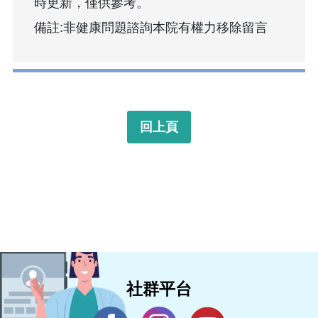
時更新，僅供參考。
備註:非健康問題諮詢本院有權力移除留言
回上頁
社群平台