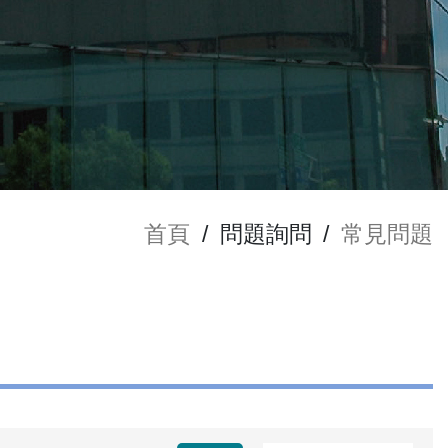
首頁
/
問題詢問
/
常見問題