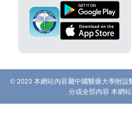
© 2023 本網站內容屬中國醫藥大學
分或全部內容 本網站建議以