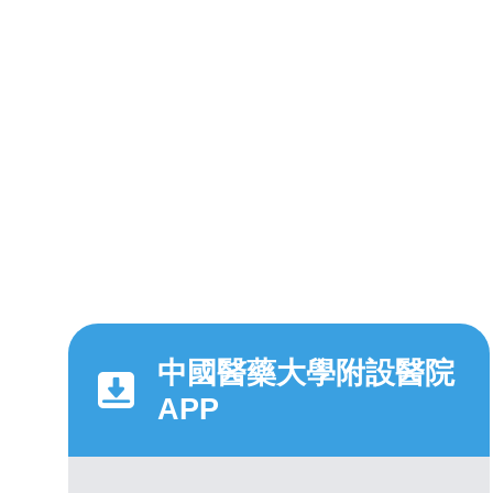
中國醫藥大學附設醫院
APP