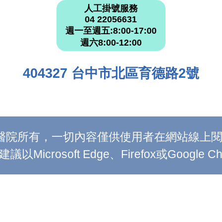
人工掛號服務
04 22056631
週一至週五:8:00-17:00
週六8:00-12:00
404327 台中市北區育德路2號
附設醫院所有，一切內容僅供使用者在網站線
Microsoft Edge、Firefox或Google