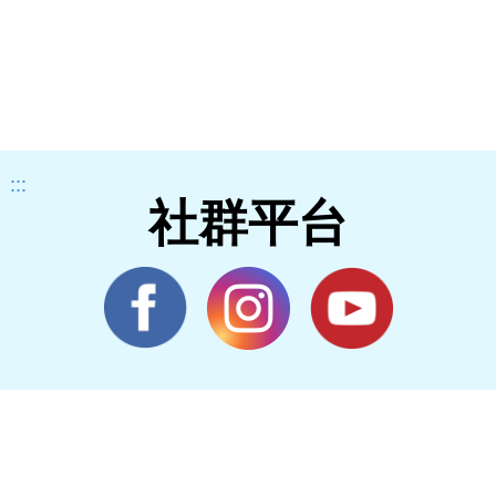
:::
社群平台