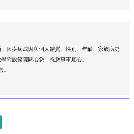
斷，因疾病成因與個人體質、性別、年齡、家族病史
大學附設醫院關心您，祝您事事順心。
考。