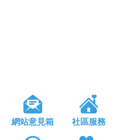
網站意見箱
社區服務