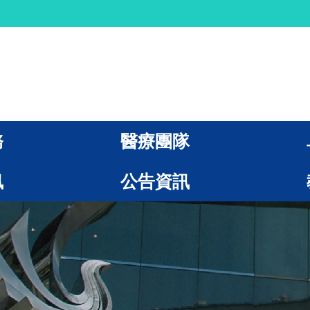
務
醫療團隊
訊
公告資訊