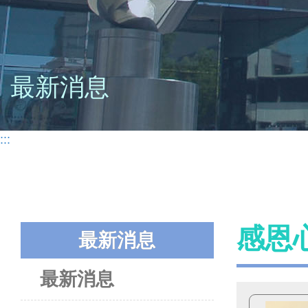
最新消息
:::
感恩
最新消息
最新消息