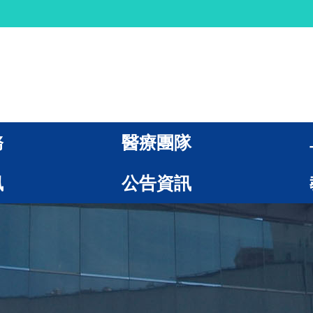
務
醫療團隊
訊
公告資訊