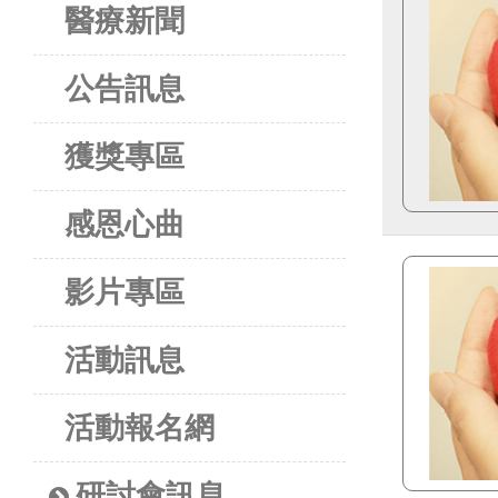
醫療新聞
公告訊息
獲獎專區
感恩心曲
影片專區
活動訊息
活動報名網
研討會訊息