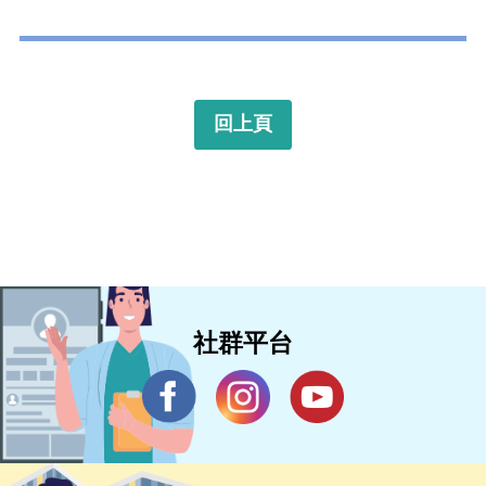
回上頁
社群平台