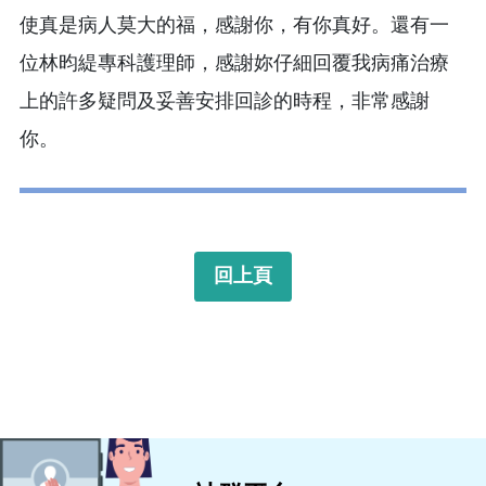
使真是病人莫大的福，感謝你，有你真好。還有一
位林昀緹專科護理師，感謝妳仔細回覆我病痛治療
上的許多疑問及妥善安排回診的時程，非常感謝
你。
回上頁