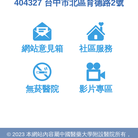
404327 台中市北區育德路2號
網站意見箱
社區服務
無菸醫院
影片專區
© 2023 本網站內容屬中國醫藥大學附設醫院所有，