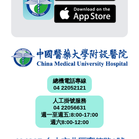
總機電話專線
04 22052121
人工掛號服務
04 22056631
週一至週五:8:00-17:00
週六8:00-12:00